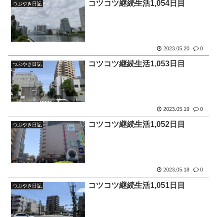
コツコツ継続生活1,054日目
つぶやき日記
2023.05.20
0
コツコツ継続生活1,053日目
つぶやき日記
2023.05.19
0
コツコツ継続生活1,052日目
つぶやき日記
2023.05.18
0
コツコツ継続生活1,051日目
つぶやき日記