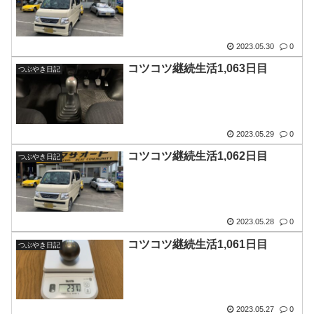
2023.05.30
0
コツコツ継続生活1,063日目
つぶやき日記
2023.05.29
0
コツコツ継続生活1,062日目
つぶやき日記
2023.05.28
0
コツコツ継続生活1,061日目
つぶやき日記
2023.05.27
0