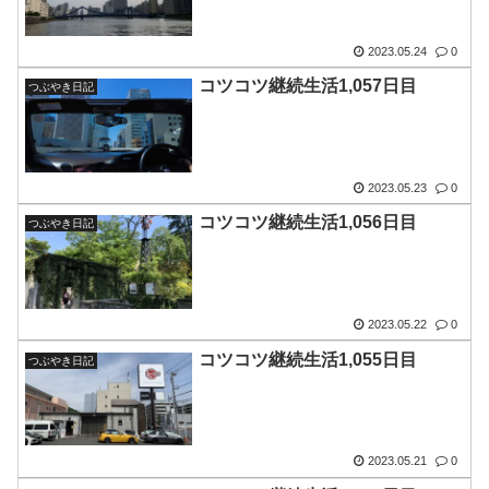
2023.05.24
0
コツコツ継続生活1,057日目
つぶやき日記
2023.05.23
0
コツコツ継続生活1,056日目
つぶやき日記
2023.05.22
0
コツコツ継続生活1,055日目
つぶやき日記
2023.05.21
0