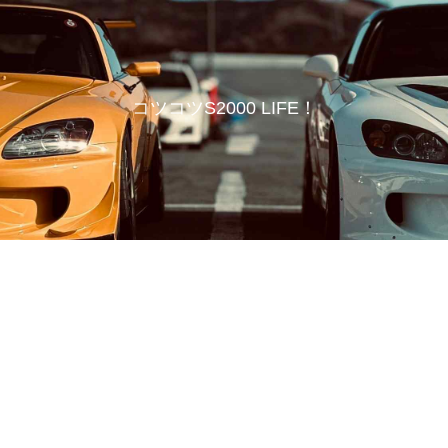
コツコツS2000 LIFE！