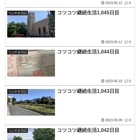
2023.05.12
0
コツコツ継続生活1,045日目
つぶやき日記
2023.05.11
0
コツコツ継続生活1,044日目
つぶやき日記
2023.05.10
0
コツコツ継続生活1,043日目
つぶやき日記
2023.05.09
0
コツコツ継続生活1,042日目
つぶやき日記