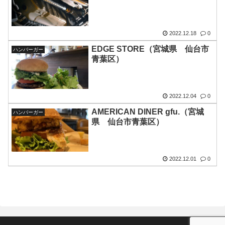
2022.12.18
0
EDGE STORE（宮城県 仙台市
ハンバーガー
青葉区）
2022.12.04
0
AMERICAN DINER gfu.（宮城
ハンバーガー
県 仙台市青葉区）
2022.12.01
0