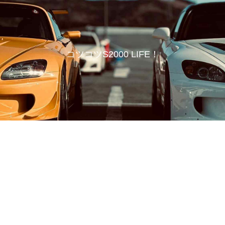
コツコツS2000 LIFE！