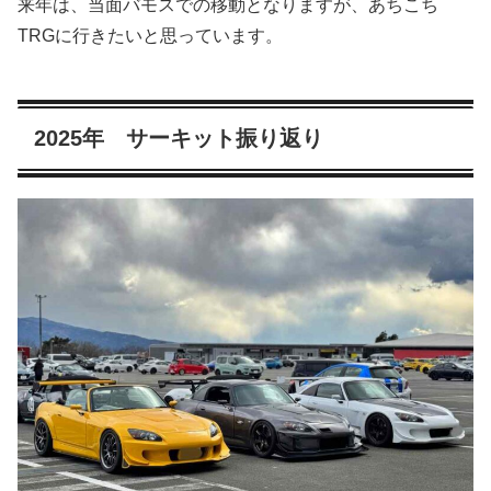
来年は、当面バモスでの移動となりますが、あちこち
TRGに行きたいと思っています。
2025年 サーキット振り返り