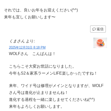
それでは、良いお年をお迎えください(^^)
来年も宜しくお願いします〜
返信
くまさん
より:
2025年12月31日 8:18 PM
WOLFさん こんばんは！
こちらこそ大変お世話になりました。
今年もS2＆家系ラーメンLIFE楽しかったですね！
来年、ワイド号は修理がメインとなりますが、WOLF
さん号は進化が止まりませんね！
進化する過程を一緒に楽しませてくださいね(^^)
来年もよろしくお願いします。