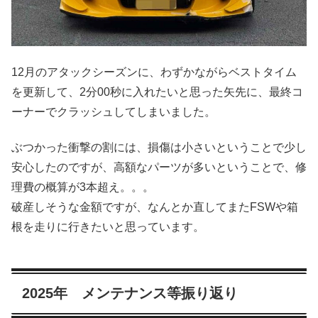
12月のアタックシーズンに、わずかながらベストタイム
を更新して、2分00秒に入れたいと思った矢先に、最終コ
ーナーでクラッシュしてしまいました。
ぶつかった衝撃の割には、損傷は小さいということで少し
安心したのですが、高額なパーツが多いということで、修
理費の概算が3本超え。。。
破産しそうな金額ですが、なんとか直してまたFSWや箱
根を走りに行きたいと思っています。
2025年 メンテナンス等振り返り