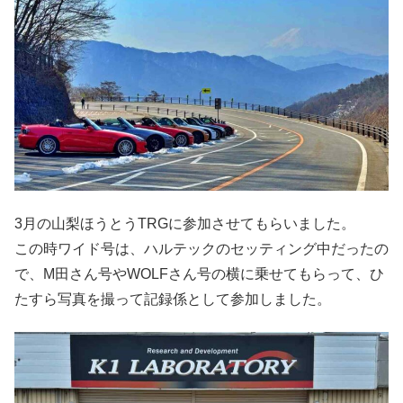
3月の山梨ほうとうTRGに参加させてもらいました。
この時ワイド号は、ハルテックのセッティング中だったの
で、M田さん号やWOLFさん号の横に乗せてもらって、ひ
たすら写真を撮って記録係として参加しました。