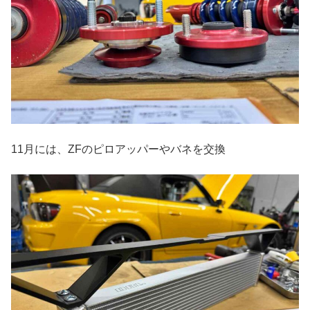
11月には、ZFのピロアッパーやバネを交換