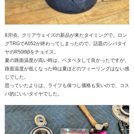
8月頃、クリアウェイズの新品が来たタイミングで、ロン
グTRGでA052が終わってしまったので、話題のシバタイ
ヤのR50t9βをチョイス。
夏の路面温度が高い時は、ベタベタして良かったですが、
路面温度が低くなった時は夏ほどのフィーリングはない感
じでした。
思っていたよりは、ライフも保つし価格も安いので、コス
パ的にいいタイヤでした。