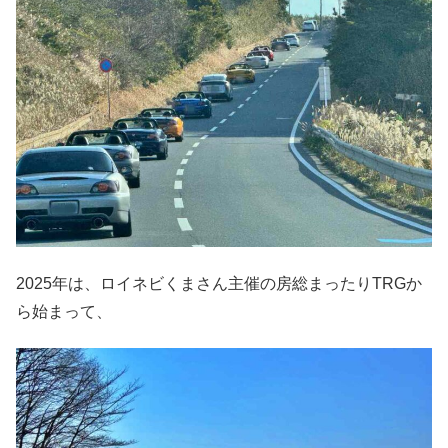
2025年は、ロイネビくまさん主催の房総まったりTRGか
ら始まって、