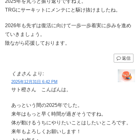
2025年を丸っと振り返りですねぇ。
TRGにサーキットにメンテにと駆け抜けましたね。
2026年も先ずは復活に向けて一歩一歩着実に歩みを進め
ていきましょう。
陰ながら応援しております。
返信
くまさん
より:
2025年12月31日 6:42 PM
サト橙さん こんばんは。
あっという間の2025年でした。
来年はもっと早く時間が過ぎそうですね。
体が動けるうちにやりたいことはしたいところです。
来年もよろしくお願いします！