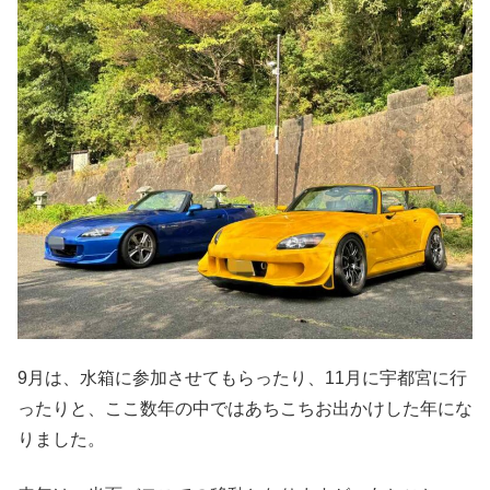
9月は、水箱に参加させてもらったり、11月に宇都宮に行
ったりと、ここ数年の中ではあちこちお出かけした年にな
りました。