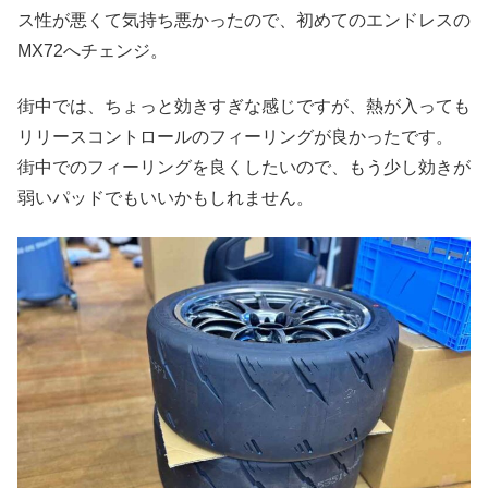
ス性が悪くて気持ち悪かったので、初めてのエンドレスの
MX72へチェンジ。
街中では、ちょっと効きすぎな感じですが、熱が入っても
リリースコントロールのフィーリングが良かったです。
街中でのフィーリングを良くしたいので、もう少し効きが
弱いパッドでもいいかもしれません。