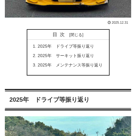
2025.12.31
目次
2025年 ドライブ等振り返り
2025年 サーキット振り返り
2025年 メンテナンス等振り返り
2025年 ドライブ等振り返り