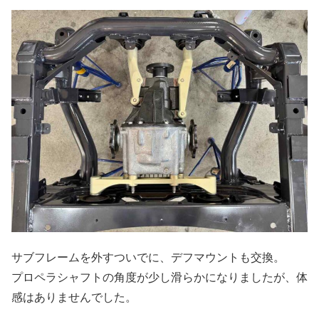
サブフレームを外すついでに、デフマウントも交換。
プロペラシャフトの角度が少し滑らかになりましたが、体
感はありませんでした。