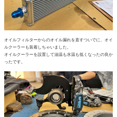
オイルフィルターからのオイル漏れを直すついでに、オイ
ルクーラーも装着しちゃいました。
オイルクーラーを設置して油温も水温も低くなったの良か
ったです。