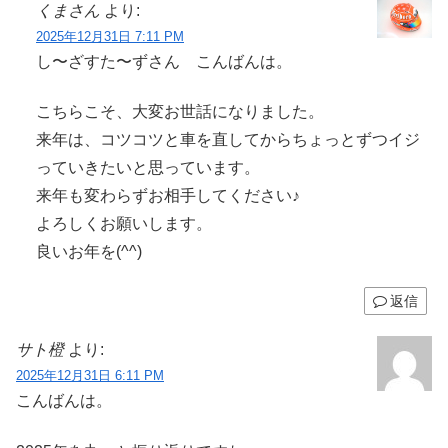
くまさん
より:
2025年12月31日 7:11 PM
し〜ざすた〜ずさん こんばんは。
こちらこそ、大変お世話になりました。
来年は、コツコツと車を直してからちょっとずつイジ
っていきたいと思っています。
来年も変わらずお相手してください♪
よろしくお願いします。
良いお年を(^^)
返信
サト橙
より:
2025年12月31日 6:11 PM
こんばんは。