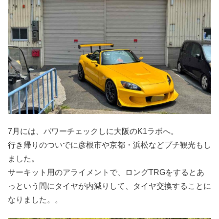
7月には、パワーチェックしに大阪のK1ラボへ。
行き帰りのついでに彦根市や京都・浜松などプチ観光もし
ました。
サーキット用のアライメントで、ロングTRGをするとあ
っという間にタイヤが内減りして、タイヤ交換することに
なりました。。