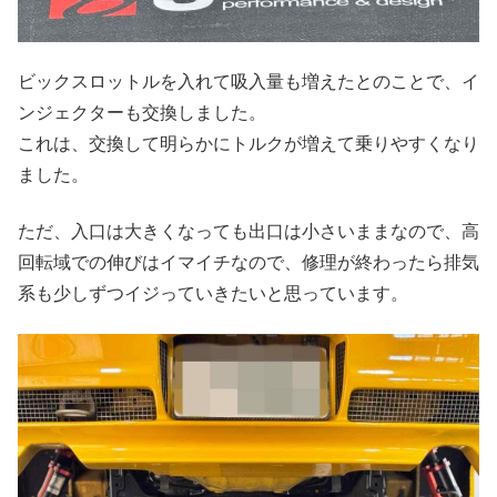
ビックスロットルを入れて吸入量も増えたとのことで、イ
ンジェクターも交換しました。
これは、交換して明らかにトルクが増えて乗りやすくなり
ました。
ただ、入口は大きくなっても出口は小さいままなので、高
回転域での伸びはイマイチなので、修理が終わったら排気
系も少しずつイジっていきたいと思っています。