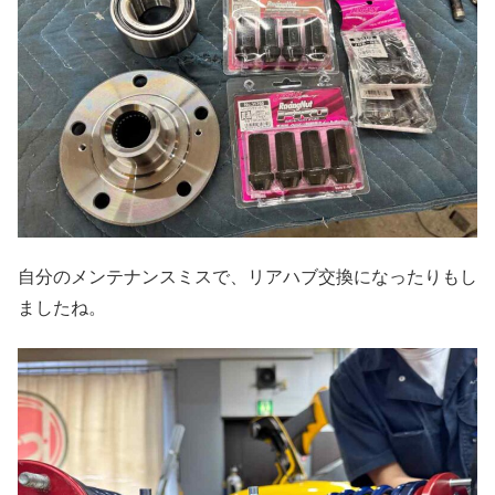
自分のメンテナンスミスで、リアハブ交換になったりもし
ましたね。