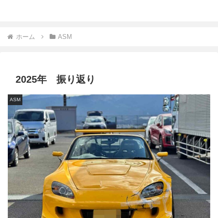
ホーム
ASM
2025年 振り返り
ASM