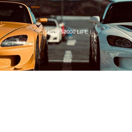
コツコツS2000 LIFE！