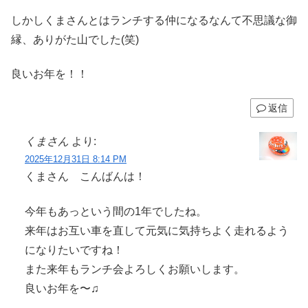
しかしくまさんとはランチする仲になるなんて不思議な御
縁、ありがた山でした(笑)
良いお年を！！
返信
くまさん
より:
2025年12月31日 8:14 PM
くまさん こんばんは！
今年もあっという間の1年でしたね。
来年はお互い車を直して元気に気持ちよく走れるよう
になりたいですね！
また来年もランチ会よろしくお願いします。
良いお年を〜♫