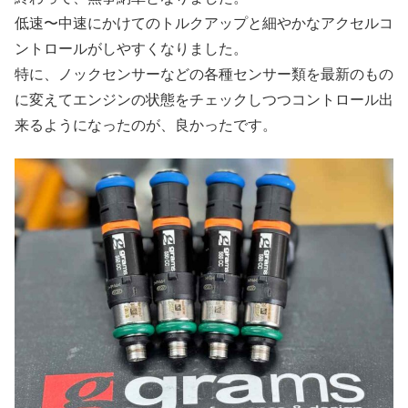
低速〜中速にかけてのトルクアップと細やかなアクセルコ
ントロールがしやすくなりました。
特に、ノックセンサーなどの各種センサー類を最新のもの
に変えてエンジンの状態をチェックしつつコントロール出
来るようになったのが、良かったです。