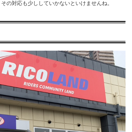
、その対応も少ししていかないといけませんね。