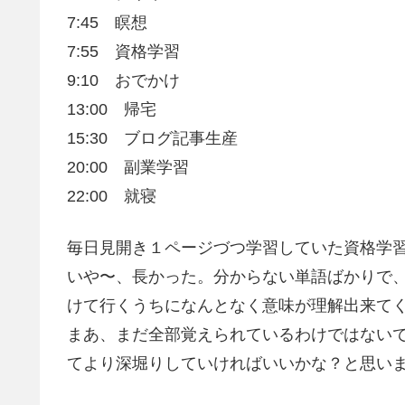
7:45 瞑想
7:55 資格学習
9:10 おでかけ
13:00 帰宅
15:30 ブログ記事生産
20:00 副業学習
22:00 就寝
毎日見開き１ページづつ学習していた資格学習
いや〜、長かった。分からない単語ばかりで
けて行くうちになんとなく意味が理解出来て
まあ、まだ全部覚えられているわけではないで
てより深堀りしていければいいかな？と思い