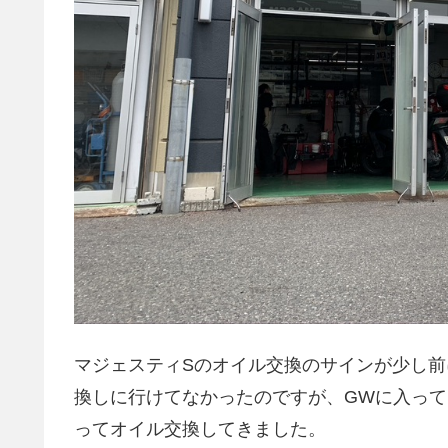
マジェスティSのオイル交換のサインが少し
換しに行けてなかったのですが、GWに入っ
ってオイル交換してきました。