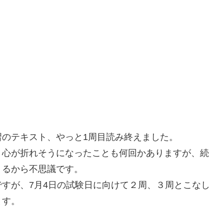
のテキスト、やっと1周目読み終えました。
、心が折れそうになったことも何回かありますが、続
くるから不思議です。
すが、7月4日の試験日に向けて２周、３周とこなし
ます。