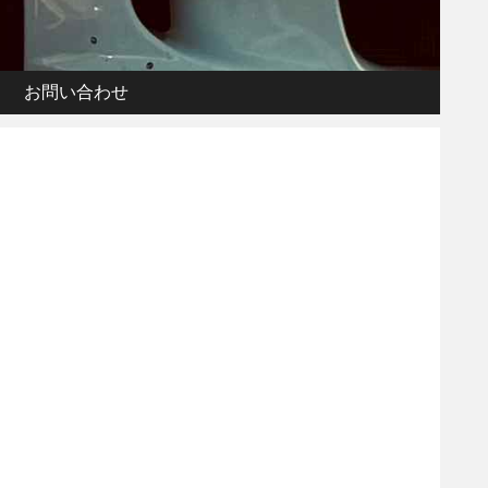
お問い合わせ