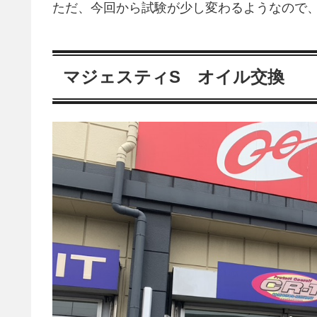
ただ、今回から試験が少し変わるようなので
マジェスティS オイル交換