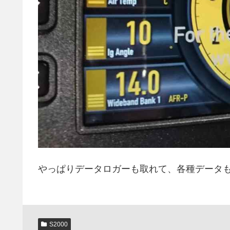
やっぱりデータロガーも取れて、各種データ
S2000