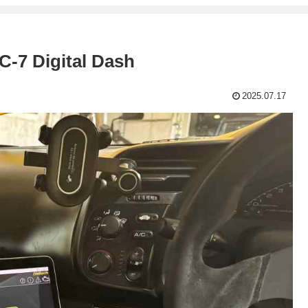
 Digital Dash
2025.07.17