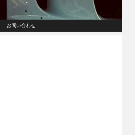
お問い合わせ