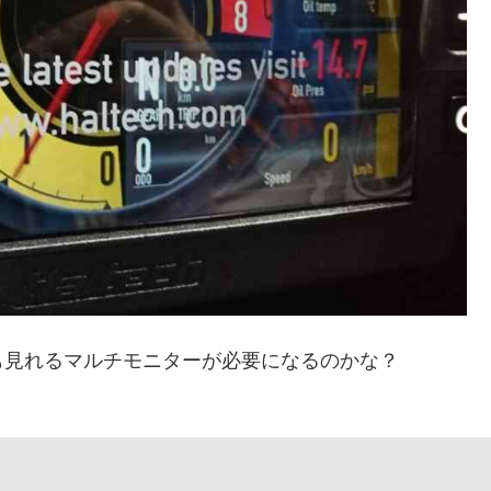
も見れるマルチモニターが必要になるのかな？