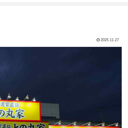
2025.11.27