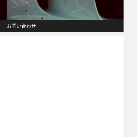
お問い合わせ