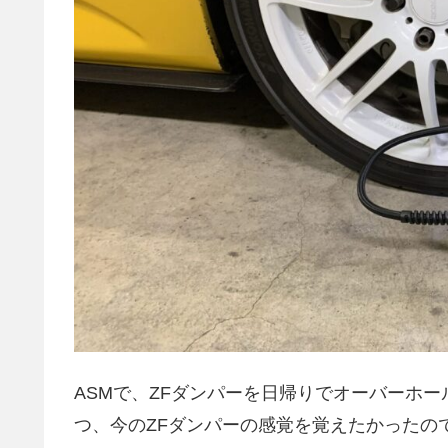
ASMで、ZFダンパーを日帰りでオーバーホー
つ、今のZFダンパーの感覚を覚えたかったの