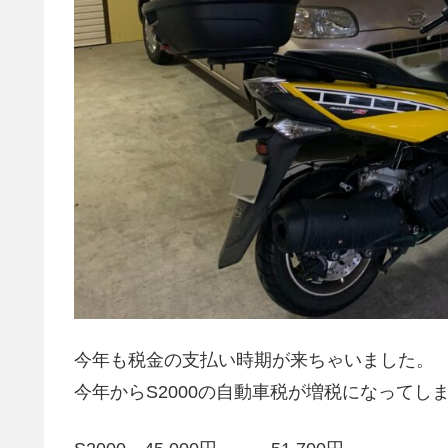
今年も税金の支払い時期が来ちゃいました。
今年からS2000の自動車税が増税になってし