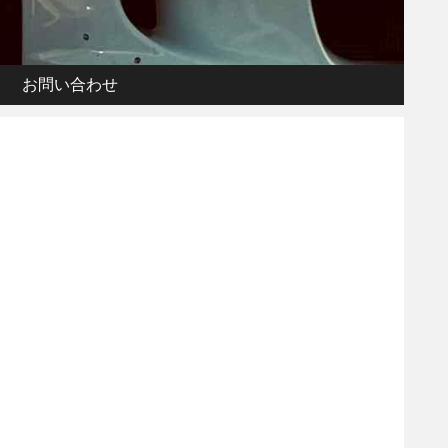
お問い合わせ