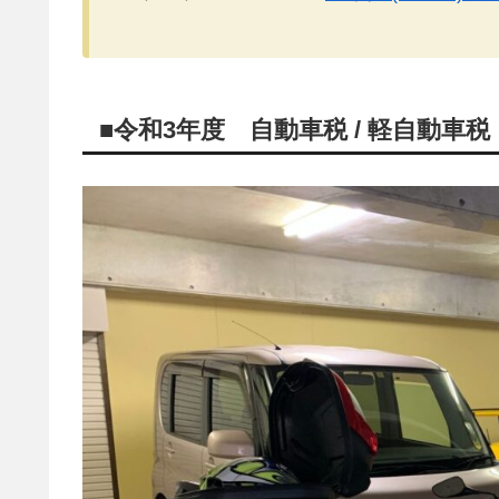
■令和3年度 自動車税 / 軽自動車税