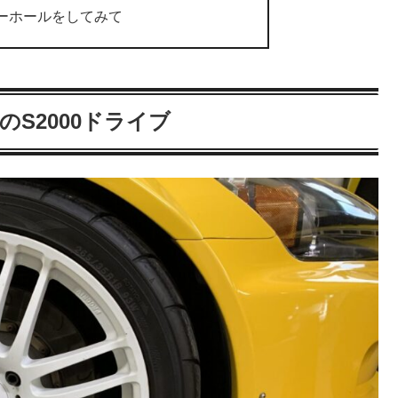
バーホールをしてみて
のS2000ドライブ