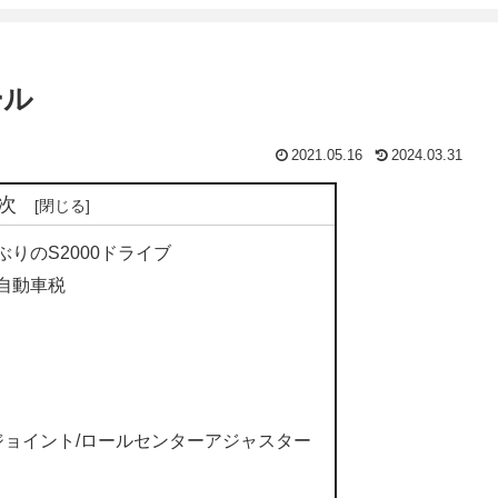
ール
2021.05.16
2024.03.31
次
ぶりのS2000ドライブ
軽自動車税
ンバージョイント/ロールセンターアジャスター