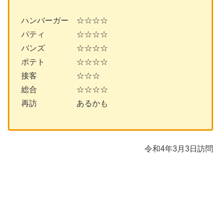
ハンバーガー ☆☆☆☆
パティ ☆☆☆☆
バンズ ☆☆☆☆
ポテト ☆☆☆☆
接客 ☆☆☆
総合 ☆☆☆☆
再訪 あるかも
令和4年3月3日訪問