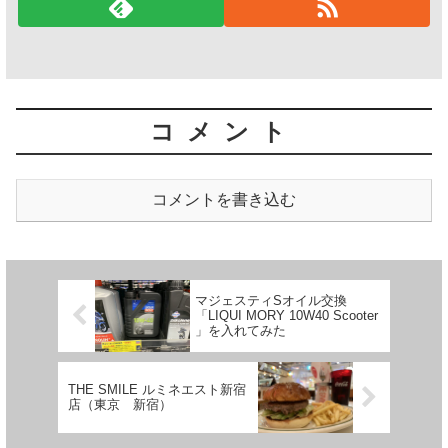
コメント
コメントを書き込む
マジェスティSオイル交換
「LIQUI MORY 10W40 Scooter
」を入れてみた
THE SMILE ルミネエスト新宿
店（東京 新宿）