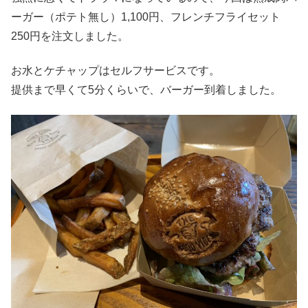
ーガー（ポテト無し）1,100円、フレンチフライセット
250円を注文しました。
お水とケチャップはセルフサービスです。
提供まで早くて5分くらいで、バーガー到着しました。