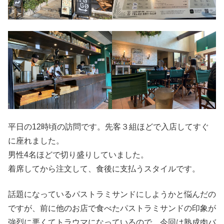
平日の12時頃の訪問です。先客３組ほどで入店してすぐ
に座れました。
男性4名ほどで切り盛りしていました。
着席してから注文して、食後に支払うスタイルです。
話題になっているパストラミサンドにしようかと悩んだの
ですが、前に他のお店で食べたパストラミサンドの印象が
強烈に悪くてトラウマになっているので、今回は熟成肉バ