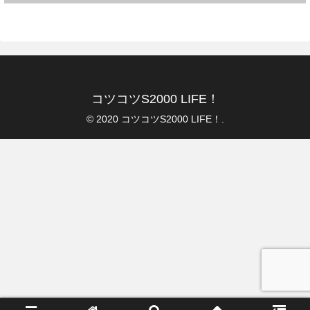
コツコツS2000 LIFE！
© 2020 コツコツS2000 LIFE！.