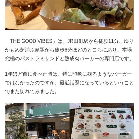
「THE GOOD VIBES」は、JR田町駅から徒歩11分、ゆり
かもめ芝浦ふ頭駅から徒歩6分ほどのところにあり、本場
究極のパストラミサンドと熟成肉バーガーの専門店です。
1年ほど前に食べた時は、特に印象に残るようなバーガー
ではなかったのですが、最近話題になっているということ
でまた訪れてみました。