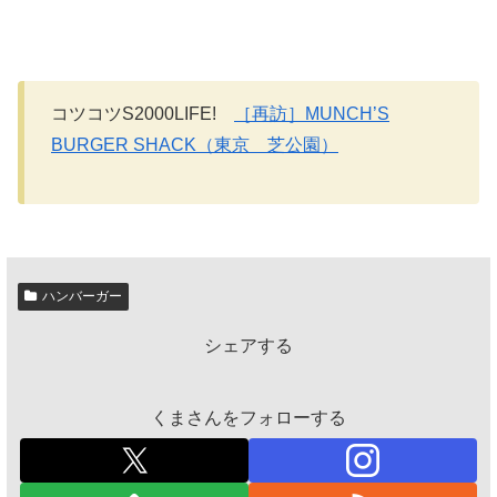
コツコツS2000LIFE!
［再訪］MUNCH’S
BURGER SHACK（東京 芝公園）
ハンバーガー
シェアする
くまさんをフォローする