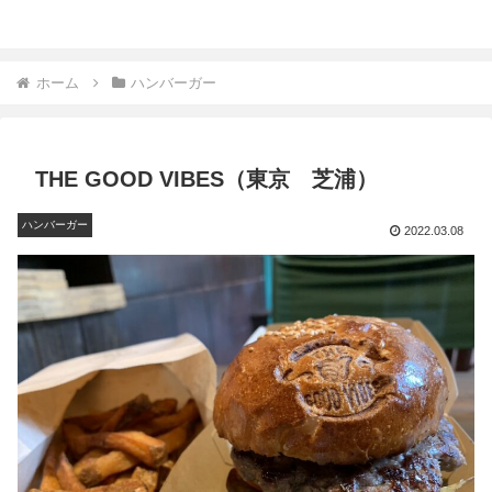
ホーム
ハンバーガー
THE GOOD VIBES（東京 芝浦）
ハンバーガー
2022.03.08