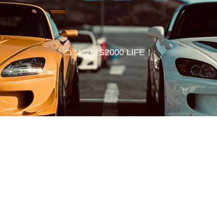
コツコツS2000 LIFE！