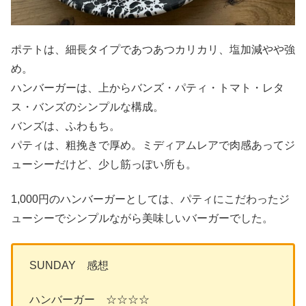
ポテトは、細長タイプであつあつカリカリ、塩加減やや強
め。
ハンバーガーは、上からバンズ・パティ・トマト・レタ
ス・バンズのシンプルな構成。
バンズは、ふわもち。
パティは、粗挽きで厚め。ミディアムレアで肉感あってジ
ューシーだけど、少し筋っぽい所も。
1,000円のハンバーガーとしては、パティにこだわったジ
ューシーでシンプルながら美味しいバーガーでした。
SUNDAY 感想
ハンバーガー ☆☆☆☆