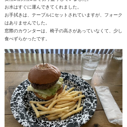
お水はすぐに運んできてくれました。
お手拭きは、テーブルにセットされていますが、フォーク
はありませんでした。
窓際のカウンターは、椅子の高さがあっていなくて、少し
食べずらかったです。