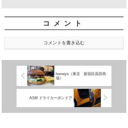
コメント
コメントを書き込む
homeys（東京 新宿区高田馬
場）
ASM ドライカーボンドア