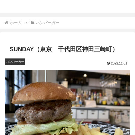
ホーム
ハンバーガー
SUNDAY（東京 千代田区神田三崎町）
ハンバーガー
2022.11.01