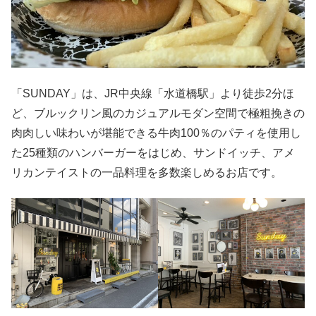
「SUNDAY」は、JR中央線「水道橋駅」より徒歩2分ほ
ど、ブルックリン風のカジュアルモダン空間で極粗挽きの
肉肉しい味わいが堪能できる牛肉100％のパティを使用し
た25種類のハンバーガーをはじめ、サンドイッチ、アメ
リカンテイストの一品料理を多数楽しめるお店です。