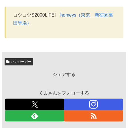
コツコツS2000LIFE!
homeys（東京 新宿区高
田馬場）
ハンバーガー
シェアする
くまさんをフォローする