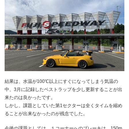
結果は、水温が100℃以上にすぐになってしまう気温の
中、3月に記録したベストラップを少し更新することが出
来たのは良かったです。
しかし、課題としていた第1セクターは全くタイムを縮め
ることが出来なかったのが残念でした。
今後の課題としては、１コーナーへのブレーキは、150m