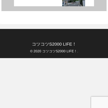
コツコツS2000 LIFE！
© 2020 コツコツS2000 LIFE！.