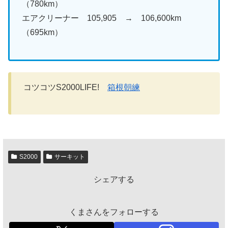
（780km）
エアクリーナー 105,905 → 106,600km
（695km）
コツコツS2000LIFE!
箱根朝練
S2000
サーキット
シェアする
くまさんをフォローする