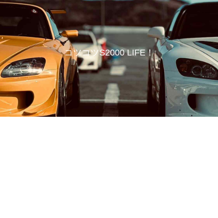
コツコツS2000 LIFE！