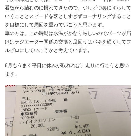
看板から踏むのに慣れてきたので、少しずつ奥にずらして
いくこととスピードを落としすぎずコーナリングすること
を目標にして周回を重ねていこうと思います。
車の方は、この時期は水温がかなり厳しいのでパーツが届
けばラジエーター関係の交換と足回りはバネを硬くしてフ
ルピロにしていこうかと考えています。
8月もうまく平日に休みが取れれば、走りに行こうと思い
ます。