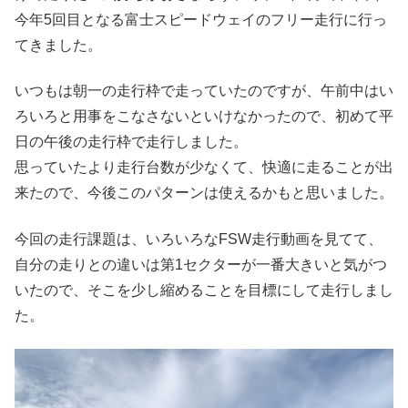
今年5回目となる富士スピードウェイのフリー走行に行っ
てきました。
いつもは朝一の走行枠で走っていたのですが、午前中はい
ろいろと用事をこなさないといけなかったので、初めて平
日の午後の走行枠で走行しました。
思っていたより走行台数が少なくて、快適に走ることが出
来たので、今後このパターンは使えるかもと思いました。
今回の走行課題は、いろいろなFSW走行動画を見てて、
自分の走りとの違いは第1セクターが一番大きいと気がつ
いたので、そこを少し縮めることを目標にして走行しまし
た。