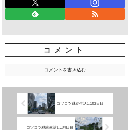
コメント
コメントを書き込む
コツコツ継続生活1,103日目
コツコツ継続生活1,104日目