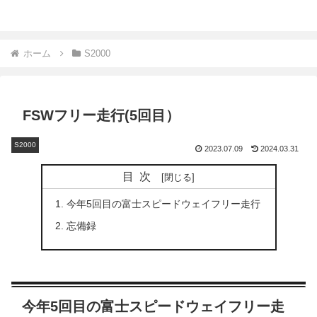
ホーム
S2000
FSWフリー走行(5回目）
S2000
2023.07.09
2024.03.31
目次
今年5回目の富士スピードウェイフリー走行
忘備録
今年5回目の富士スピードウェイフリー走