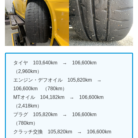
タイヤ 103,640km → 106,600km
（2,960km）
エンジン・デフオイル 105,820km →
106,600km （780km）
MTオイル 104,182km → 106,600km
（2,418km）
プラグ 105,820km → 106,600km
（780km）
クラッチ交換 105,820km → 106,600km