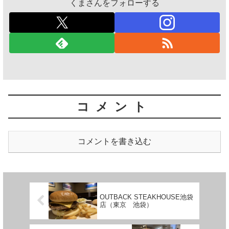
くまさんをフォローする
コメント
コメントを書き込む
OUTBACK STEAKHOUSE池袋
店（東京 池袋）