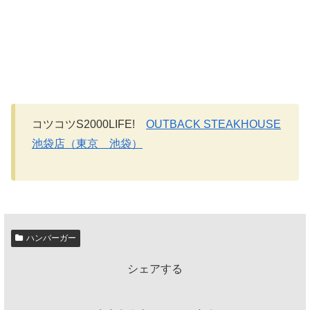
コツコツS2000LIFE!
OUTBACK STEAKHOUSE
池袋店（東京 池袋）
ハンバーガー
シェアする