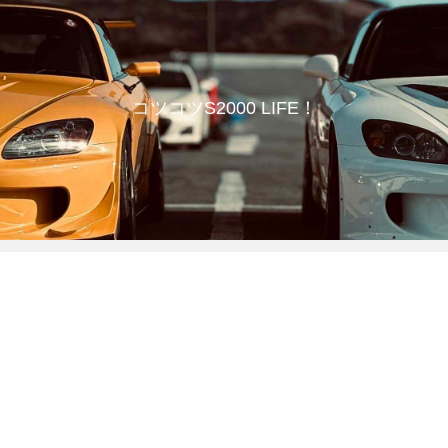
コツコツS2000 LIFE！