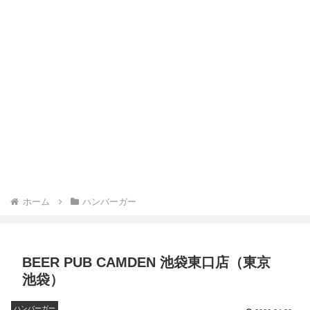
ホーム
ハンバーガー
BEER PUB CAMDEN 池袋東口店（東京
池袋）
ハンバーガー