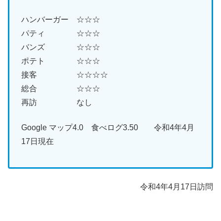
ハンバーガー ☆☆☆
パティ ☆☆☆
バンズ ☆☆☆
ポテト ☆☆☆
接客 ☆☆☆☆
総合 ☆☆☆
再訪 なし
Google マップ4.0 食べログ3.50 令和4年4月
17日現在
令和4年4月17日訪問