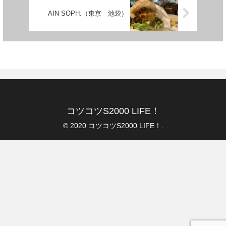
AIN SOPH.（東京 池袋）
コツコツS2000 LIFE！
© 2020 コツコツS2000 LIFE！.