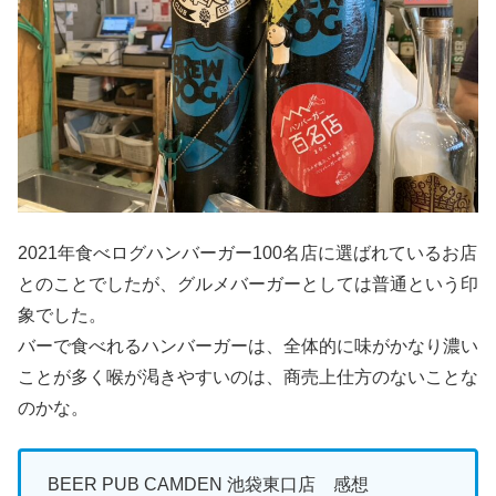
2021年食べログハンバーガー100名店に選ばれているお店
とのことでしたが、グルメバーガーとしては普通という印
象でした。
バーで食べれるハンバーガーは、全体的に味がかなり濃い
ことが多く喉が渇きやすいのは、商売上仕方のないことな
のかな。
BEER PUB CAMDEN 池袋東口店 感想