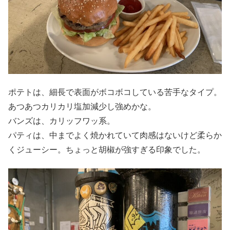
ポテトは、細長で表面がボコボコしている苦手なタイプ。
あつあつカリカリ塩加減少し強めかな。
バンズは、カリッフワッ系。
パティは、中までよく焼かれていて肉感はないけど柔らか
くジューシー。ちょっと胡椒が強すぎる印象でした。