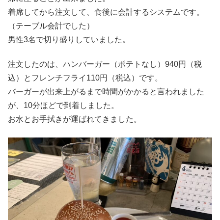
着席してから注文して、食後に会計するシステムです。
（テーブル会計でした）
男性3名で切り盛りしていました。
注文したのは、ハンバーガー（ポテトなし）940円（税
込）とフレンチフライ110円（税込）です。
バーガーが出来上がるまで時間がかかると言われました
が、10分ほどで到着しました。
お水とお手拭きが運ばれてきました。