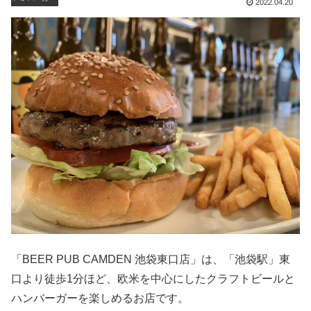
2022.04.20
「BEER PUB CAMDEN 池袋東口店」は、「池袋駅」東
口より徒歩1分ほど、欧米を中心にしたクラフトビールと
ハンバーガーを楽しめるお店です。