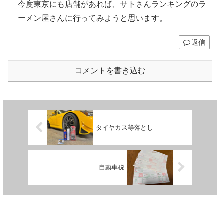
今度東京にも店舗があれば、サトさんランキングのラ
ーメン屋さんに行ってみようと思います。
返信
コメントを書き込む
タイヤカス等落とし
自動車税