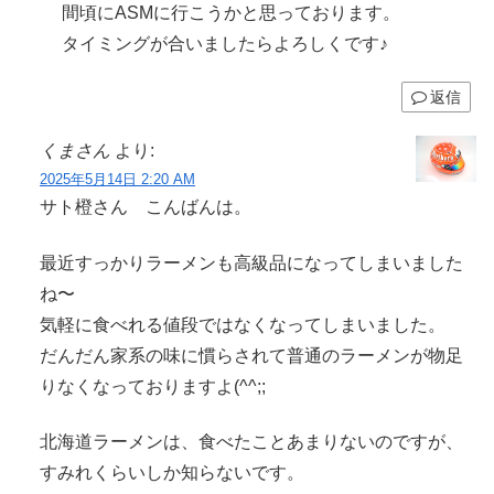
間頃にASMに行こうかと思っております。
タイミングが合いましたらよろしくです♪
返信
くまさん
より:
2025年5月14日 2:20 AM
サト橙さん こんばんは。
最近すっかりラーメンも高級品になってしまいました
ね〜
気軽に食べれる値段ではなくなってしまいました。
だんだん家系の味に慣らされて普通のラーメンが物足
りなくなっておりますよ(^^;;
北海道ラーメンは、食べたことあまりないのですが、
すみれくらいしか知らないです。