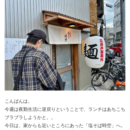
こんばんは。
今週は夜勤生活に逆戻りということで、ランチはあちこち
ブラブラしようかと。。
今日は、家からも近いところにあった「塩そば時空」へ。