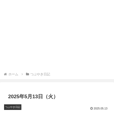
ホーム
つぶやき日記
2025年5月13日（火）
つぶやき日記
2025.05.13