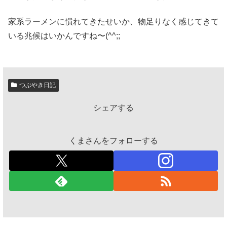
家系ラーメンに慣れてきたせいか、物足りなく感じてきて
いる兆候はいかんですね〜(^^;;
つぶやき日記
シェアする
くまさんをフォローする