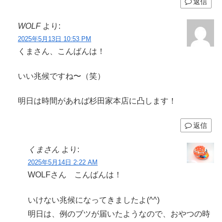
返信
WOLF
より:
2025年5月13日 10:53 PM
くまさん、こんばんは！
いい兆候ですね〜（笑）
明日は時間があれば杉田家本店に凸します！
返信
くまさん
より:
2025年5月14日 2:22 AM
WOLFさん こんばんは！
いけない兆候になってきましたよ(^^)
明日は、例のブツが届いたようなので、おやつの時