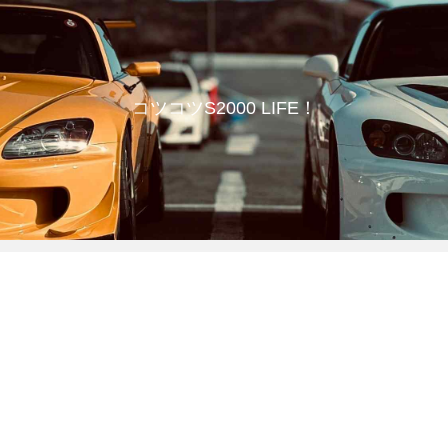
コツコツS2000 LIFE！