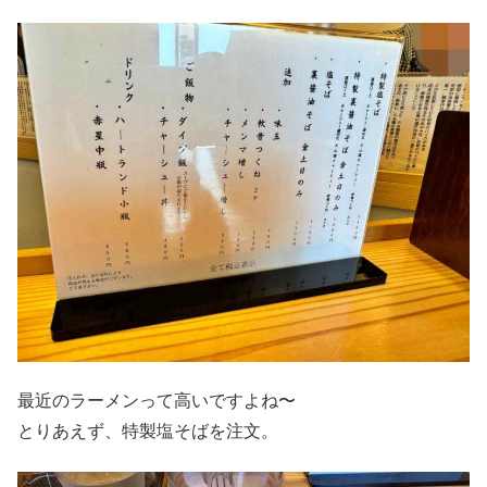
最近のラーメンって高いですよね〜
とりあえず、特製塩そばを注文。