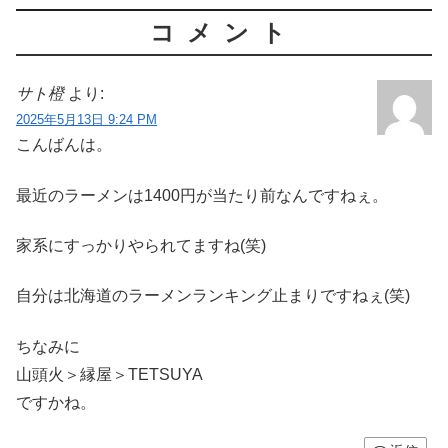
コメント
サト橙
より:
2025年5月13日 9:24 PM
こんばんは。
最近のラーメンは1400円が当たり前なんですねぇ。
家系にすっかりやられてますね(笑)
自分は北海道のラーメンランキング止まりですねぇ(笑)
ちなみに
山頭火＞縁屋＞TETSUYA
ですかね。