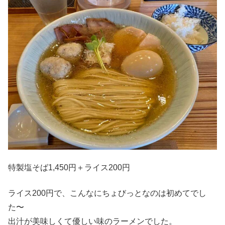
特製塩そば1,450円＋ライス200円
ライス200円で、こんなにちょびっとなのは初めてでし
た〜
出汁が美味しくて優しい味のラーメンでした。