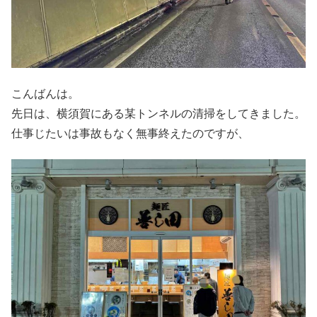
こんばんは。
先日は、横須賀にある某トンネルの清掃をしてきました。
仕事じたいは事故もなく無事終えたのですが、