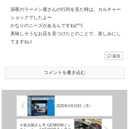
深夜のラーメン屋さんの行列を見た時は、カルチャー
ショックでしたよ〜
かなりのニーズがあるんですね(^^)
美味しそうなお店を見つけたとのことで、楽しみにし
てますね♫
返信
コメントを書き込む
2025年3月10日（月）
＃裕太朗さん号 GENROMイン