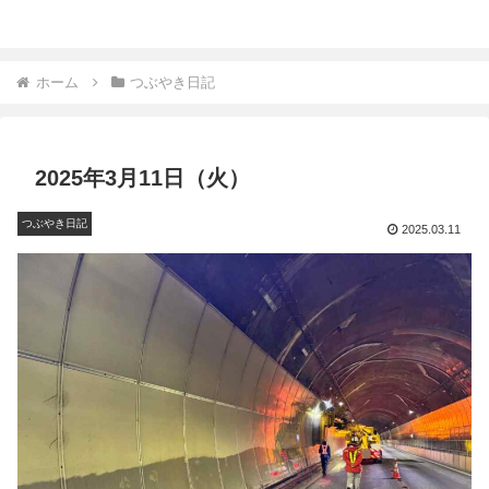
ホーム
つぶやき日記
2025年3月11日（火）
つぶやき日記
2025.03.11