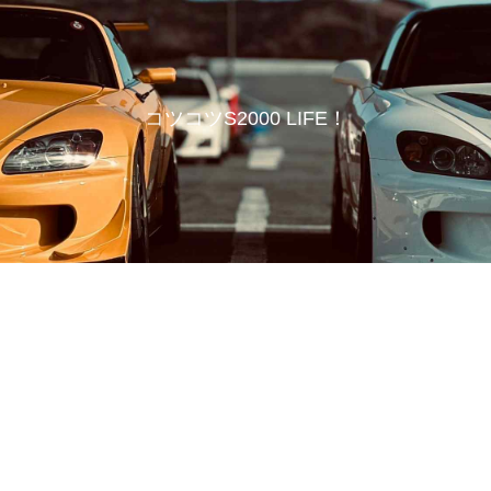
コツコツS2000 LIFE！