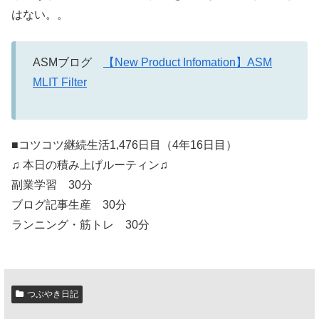
はない。。
ASMブログ
【New Product Infomation】ASM
MLIT Filter
■コツコツ継続生活1,476日目（4年16日目）
♫ 本日の積み上げルーティン♫
副業学習 30分
ブログ記事生産 30分
ランニング・筋トレ 30分
つぶやき日記