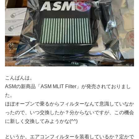
こんばんは。
ASMの新商品「ASM MLIT Filter」が発売されておりまし
た。
ほぼオープンで乗るからフィルターなんて意識していなか
ったので、いつ交換したか？分からないですが、この機会
に新しく交換してみようかな(^^)
というか、エアコンフィルターを装着しているか？定かで