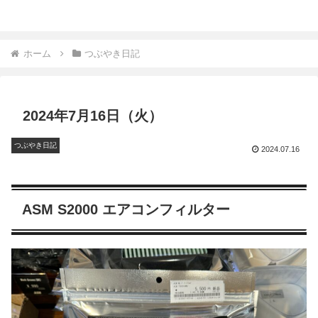
ホーム
つぶやき日記
2024年7月16日（火）
つぶやき日記
2024.07.16
ASM S2000 エアコンフィルター