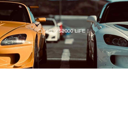
コツコツS2000 LIFE！