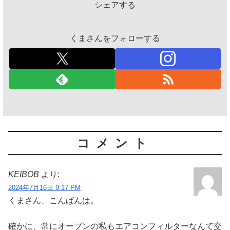
シェアする
くまさんをフォローする
コメント
KEIBOB
より:
2024年7月16日 9:17 PM
くまさん、こんばんは。
確かに、常にオープンの私もエアコンフィルターなんて交