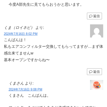
今度A部先生に見てもらおうかと思います。
返信
くま（ロイネビ）
より:
2024年7月16日 8:02 PM
こんばんは！
私もエアコンフィルター交換してもらってますが…まず体
感出来てませんw
基本オープンですからね〜
返信
くまさん
より:
2024年7月16日 9:08 PM
くまさん こんばんは。