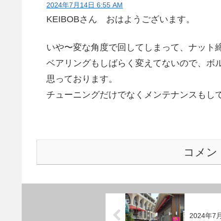
2024年7月14日 6:55 AM
KEIBOBさん おはようございます。
いや〜変な角度で回してしまって、ナット
ベアリングもしばらく変えてないので、ボ
思っております。
チューニングだけでなくメンテナンスもしてい
コメン
2024年