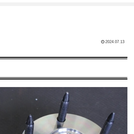
2024.07.13