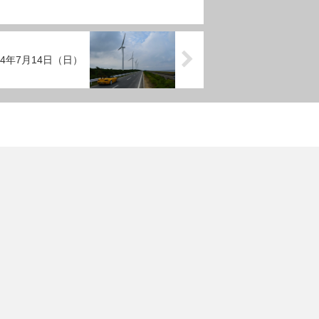
24年7月14日（日）