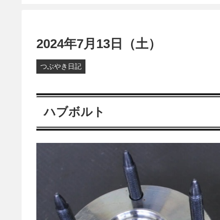
2024年7月13日（土）
つぶやき日記
ハブボルト