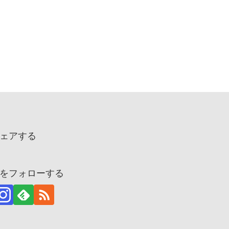
ェアする
をフォローする