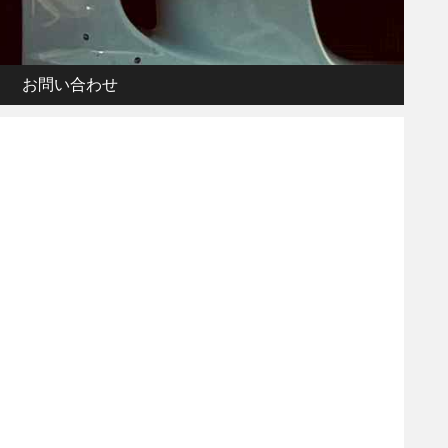
お問い合わせ