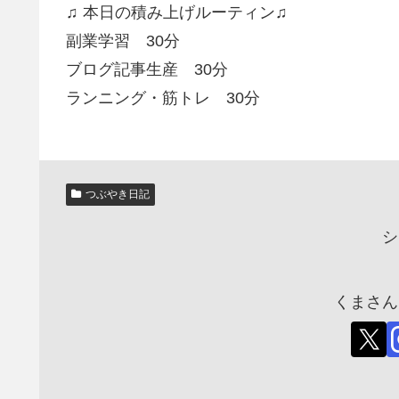
♫ 本日の積み上げルーティン♫
副業学習 30分
ブログ記事生産 30分
ランニング・筋トレ 30分
つぶやき日記
シ
くまさん