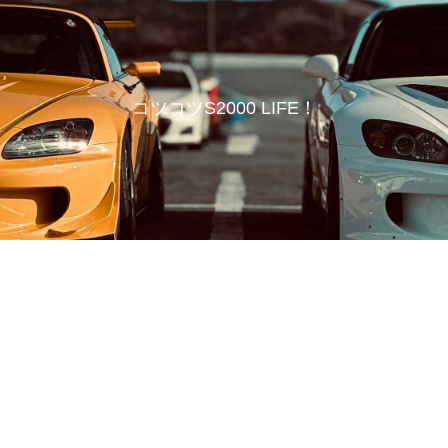
コツコツS2000 LIFE！