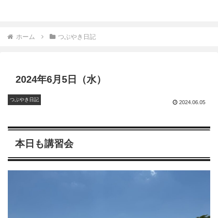
ホーム
つぶやき日記
2024年6月5日（水）
つぶやき日記
2024.06.05
本日も講習会