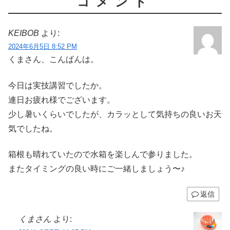
コメント
KEIBOB
より:
2024年6月5日 8:52 PM
くまさん、こんばんは。
今日は実技講習でしたか。
連日お疲れ様でございます。
少し暑いくらいでしたが、カラッとして気持ちの良いお天
気でしたね。
箱根も晴れていたので水箱を楽しんで参りました。
またタイミングの良い時にご一緒しましょう〜♪
返信
くまさん
より: