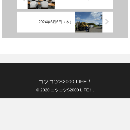
2024年6月6日（木）
コツコツS2000 LIFE！
© 2020 コツコツS2000 LIFE！.