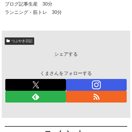
ブログ記事生産 30分
ランニング・筋トレ 30分
つぶやき日記
シェアする
くまさんをフォローする