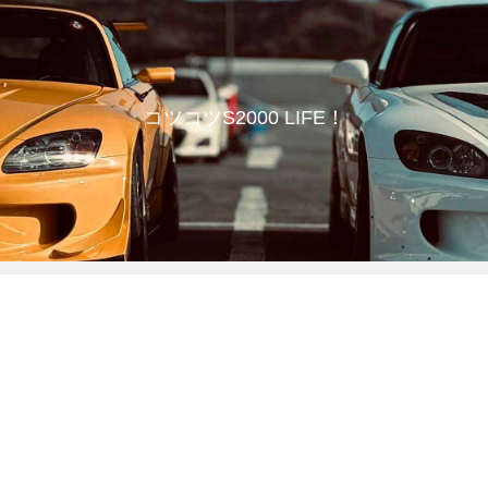
コツコツS2000 LIFE！