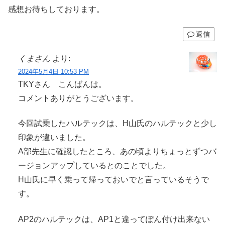
感想お待ちしております。
返信
くまさん
より:
2024年5月4日 10:53 PM
TKYさん こんばんは。
コメントありがとうございます。
今回試乗したハルテックは、H山氏のハルテックと少し
印象が違いました。
A部先生に確認したところ、あの頃よりちょっとずつバ
ージョンアップしているとのことでした。
H山氏に早く乗って帰っておいでと言っているそうで
す。
AP2のハルテックは、AP1と違ってぽん付け出来ない