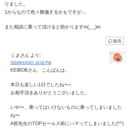
りました。
1からなので色々難儀するかもですが…
また相談に乗って頂けると助かりますm(_ _)m
返信
くまさん
より:
2024年5月4日 10:02 PM
KEIBOBさん こんばんは。
本日も楽しい1日でしたね〜♪
お相手頂きありがとうございました。
いや〜、乗ってはいけないものに乗ってしまいました
ね〜
A部先生のTOPセールス術にハマってしまいました(^^)