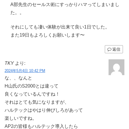
A部先生のセールス術にすっかりハマってしまいまし
た。。
それにしても凄い体験が出来て良い1日でした。
また19日もよろしくお願いします〜
返信
TKY
より:
2024年5月4日 10:42 PM
な、、なんと
H山氏のS2000とは違って
良くなっているんですね！
それはとても気になりますが、
ハルテックはやはり伸びしろがあって
楽しいですね。
AP2の皆様もハルテック導入したら