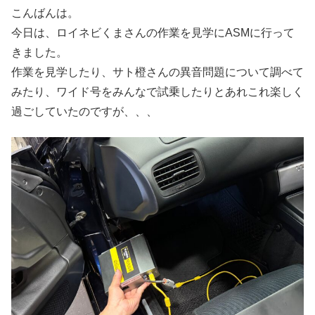
こんばんは。
今日は、ロイネビくまさんの作業を見学にASMに行って
きました。
作業を見学したり、サト橙さんの異音問題について調べて
みたり、ワイド号をみんなで試乗したりとあれこれ楽しく
過ごしていたのですが、、、