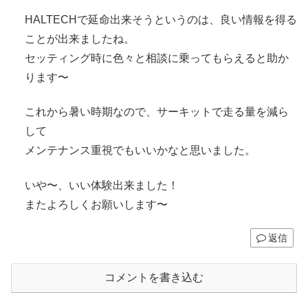
HALTECHで延命出来そうというのは、良い情報を得る
ことが出来ましたね。
セッティング時に色々と相談に乗ってもらえると助か
ります〜
これから暑い時期なので、サーキットで走る量を減ら
して
メンテナンス重視でもいいかなと思いました。
いや〜、いい体験出来ました！
またよろしくお願いします〜
返信
コメントを書き込む