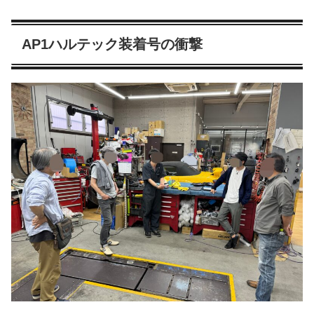
AP1ハルテック装着号の衝撃