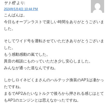
サト橙
より:
2024年5月4日 10:44 PM
こんばんは。
今日もオープンラストで楽しい時間をありがとうございま
した。
そしてワイド号を運転させていただきありがとうございま
した。
もう感動感動の嵐でした。
異音の相談にものっていただき少し安心しました。
みんなが通った道なんですね。
しかしロイネビくまさんのハルテック換装のAP1は凄かっ
たですね。
まるでAP2みたいなトルクで後ろから押される感じはとて
もAP1のエンジンとは思えなかったですね。