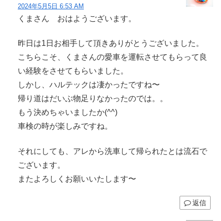
2024年5月5日 6:53 AM
くまさん おはようございます。
昨日は1日お相手して頂きありがとうございました。
こちらこそ、くまさんの愛車を運転させてもらって良
い経験をさせてもらいました。
しかし、ハルテックは凄かったですね〜
帰り道はだいぶ物足りなかったのでは。。
もう決めちゃいましたか(^^)
車検の時が楽しみですね。
それにしても、アレから洗車して帰られたとは流石で
ございます。
またよろしくお願いいたします〜
返信