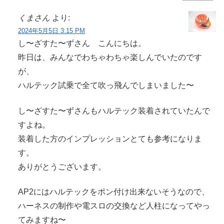
くまさん
より:
2024年5月5日 3:15 PM
し〜ざすた〜ずさん こんにちは。
昨日は、みんなでわちゃわちゃ楽しんでいたのです
が、
ハルテック試乗で全て吹っ飛んでしまいました〜
し〜ざすた〜ずさんもハルテック装着されていたんで
すよね。
装着した方のインプレッションとても参考になりま
す。
ありがとうございます。
AP2にはハルテックをポン付け出来ないそうなので、
ハーネスの制作や電スロの交換など人柱になってやっ
てみますね〜