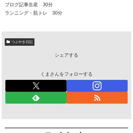
ブログ記事生産 30分
ランニング・筋トレ 30分
つぶやき日記
シェアする
くまさんをフォローする