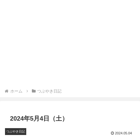
ホーム
つぶやき日記
2024年5月4日（土）
つぶやき日記
2024.05.04