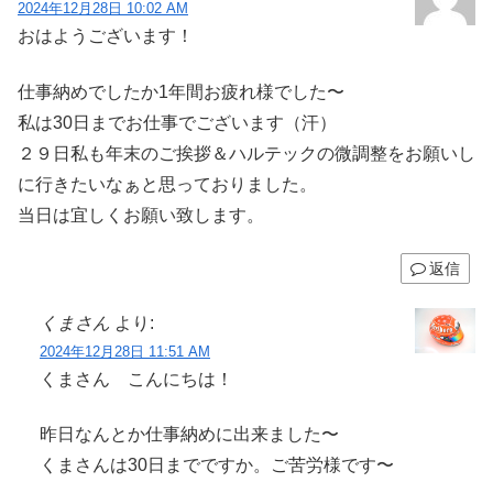
2024年12月28日 10:02 AM
おはようございます！
仕事納めでしたか1年間お疲れ様でした〜
私は30日までお仕事でございます（汗）
２９日私も年末のご挨拶＆ハルテックの微調整をお願いし
に行きたいなぁと思っておりました。
当日は宜しくお願い致します。
返信
くまさん
より:
2024年12月28日 11:51 AM
くまさん こんにちは！
昨日なんとか仕事納めに出来ました〜
くまさんは30日までですか。ご苦労様です〜