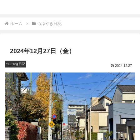
ホーム
つぶやき日記
2024年12月27日（金）
つぶやき日記
2024.12.27