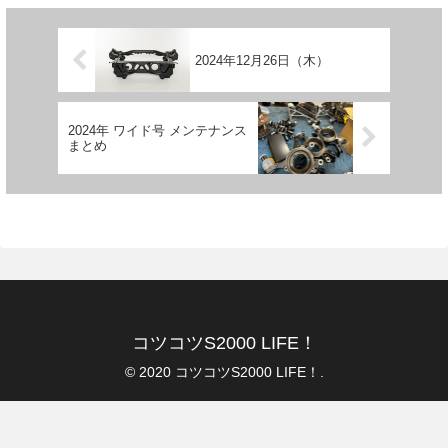
2024年12月26日（木）
2024年 ワイド号 メンテナンス
まとめ
コツコツS2000 LIFE！
© 2020 コツコツS2000 LIFE！.