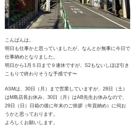
こんばんは。
明日も仕事かと思っていましたが、なんとか無事に今日で
仕事納めとなりました。
明日から1月５日まで９連休ですが、S2もないしほぼ引き
こもりで終わりそうな予感です〜
ASMは、30日（月）まで営業していますが、28日（土）
はM島店長お休み、30日（月）はAB先生お休みなので、
29日（日）日箱の後に年末のご挨拶（年貢納め）に伺お
うかと思っております。
よろしくお願いします。