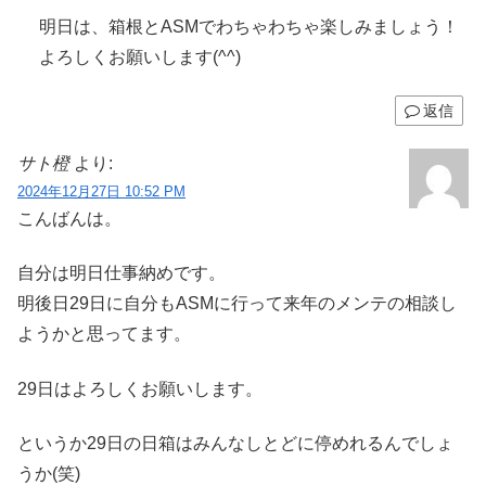
明日は、箱根とASMでわちゃわちゃ楽しみましょう！
よろしくお願いします(^^)
返信
サト橙
より:
2024年12月27日 10:52 PM
こんばんは。
自分は明日仕事納めです。
明後日29日に自分もASMに行って来年のメンテの相談し
ようかと思ってます。
29日はよろしくお願いします。
というか29日の日箱はみんなしとどに停めれるんでしょ
うか(笑)