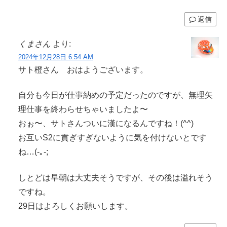
返信
くまさん
より:
2024年12月28日 6:54 AM
サト橙さん おはようございます。
自分も今日が仕事納めの予定だったのですが、無理矢
理仕事を終わらせちゃいましたよ〜
おぉ〜、サトさんついに漢になるんですね！(^^)
お互いS2に貢ぎすぎないように気を付けないとです
ね…(-｡-;
しとどは早朝は大丈夫そうですが、その後は溢れそう
ですね。
29日はよろしくお願いします。