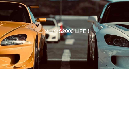
コツコツS2000 LIFE！