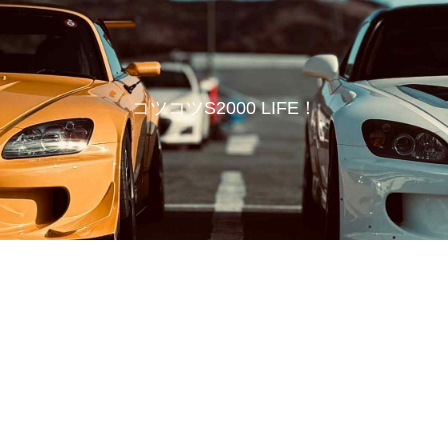
コツコツS2000 LIFE！