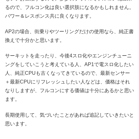
るので、フルコン化は良い選択肢になるかもしれません。
パワー＆レスポンス共に良くなります。
AP2の場合、街乗りやツーリングだけの使用なら、純正書
換えで十分かと思います。
サーキットを走ったり、今後4スロ化やエンジンチューニ
ングをしていこうと考えている人、AP1で電スロ化したい
人、純正CPUも古くなってきているので、最新センサー
＋最新CPUにリフレッシュしたい人などは、価格はそれ
なりしますが、フルコンにする価値は十分にあるかと思い
ます。
長期使用して、気づいたことがあれば追記していきたいと
思います。