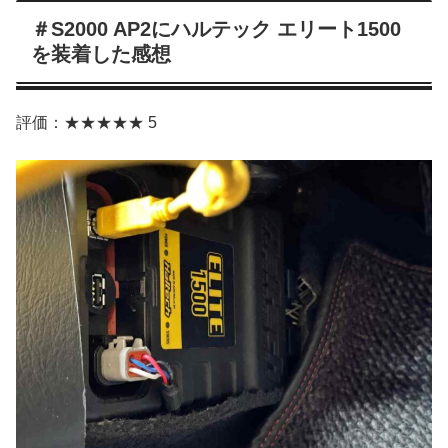
＃S2000 AP2にハルテック エリート1500
を装着した感想
評価：★★★★★ 5