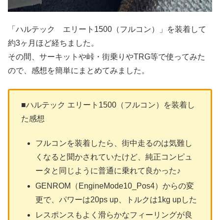
「ハルテック エリート1500（フルコン）」を装着して
約3ヶ月ほど経ちました。
その間、サーキットや峠・街乗りやTRG等で使ってみた
ので、感想を簡単にまとめてみました。
■ハルテック エリート1500（フルコン）を装着し
た感想
フルコンを装着したら、街中走るのは気難し
くなると聞かされていたけど、純正コンピュ
ータと同じように普通に乗れて良かった♪
GENROM（EngineMode10_Pos4）からの変
更で、パワーは20ps up、トルクは1kg upした
レスポンスもよく滑らかなフィーリングが良