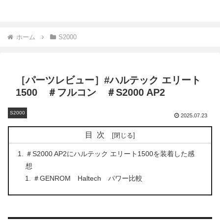
ホーム
S2000
［パーツレビュー］#ハルテック エリート
1500 ＃フルコン ＃S2000 AP2
S2000
2025.07.23
目次
＃S2000 AP2にハルテック エリート1500を装着した感
想
＃GENROM Haltech パワー比較