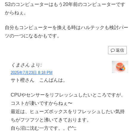
S2のコンピューターはもう20年前のコンピューターです
からねぇ。
自分もコンピューターを換える時はハルテックも検討パー
ツの一つになるかもです。
返信
くまさん
より:
2025年7月23日 8:18 PM
サト橙さん こんばんは。
CPUやセンサーをリフレッシュしたいところですが、
コストが凄いですからねぇ〜
最近は、ヒューズボックスをリフレッシュしたい気持
ちがフツフツと沸いてきております。
自ら沼に沈む一方です。。(^^;;