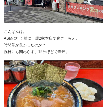
こんばんは。
ASMに行く前に、環2家本店で腹ごしらえ。
時間帯が良かったのか？
祝日にも関わらず、15分ほどで着席。