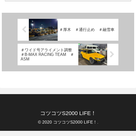
＃厚木 ＃通行止め ＃融雪車
＃ワイド号アライメント調整
＃B-MAX RACING TEAM ＃
ASM
コツコツS2000 LIFE！
© 2020 コツコツS2000 LIFE！.