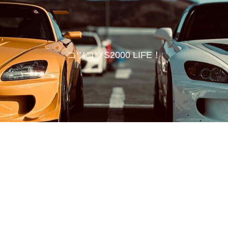
コツコツS2000 LIFE！