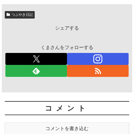
つぶやき日記
シェアする
くまさんをフォローする
コメント
コメントを書き込む