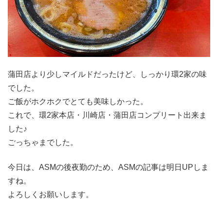
蒲田店より少しマイルドだったけど、しっかり環2家の味
でした。
ご飯がホクホクでとても美味しかった。
これで、環2家本店・川崎店・蒲田店コンプリート出来ま
した♪
ごっちゃまでした。
今日は、ASMの後夜勤のため、ASMの記事は明日UPしま
すね。
よろしくお願いします。