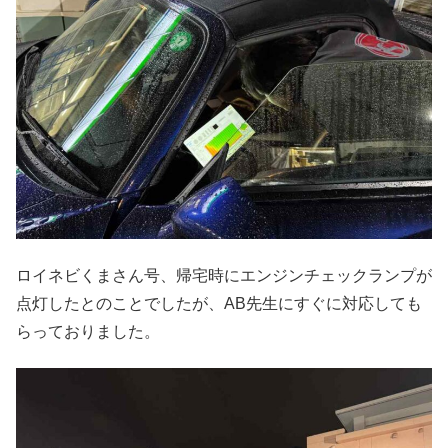
ロイネビくまさん号、帰宅時にエンジンチェックランプが
点灯したとのことでしたが、AB先生にすぐに対応しても
らっておりました。