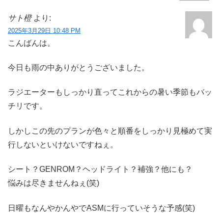
サト橙
より:
2025年3月29日 10:48 PM
こんばんは。
今日も雨の中ありがとうございました。
ラジエーターもしっかり直ってこれからの暑い季節もバッ
チリです。
しかしこの先のプランが色々と順番をしっかり見極めて実
行しないといけないですねぇ。
シート？GENROM？ヘッドライト？補強？他にも？
悩みは尽きませんねぇ(笑)
日曜もなんやかんやでASMに行っていそうな予感(笑)