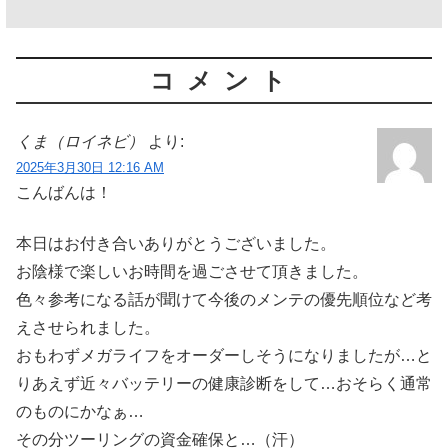
コメント
くま（ロイネビ）
より:
2025年3月30日 12:16 AM
こんばんは！
本日はお付き合いありがとうございました。
お陰様で楽しいお時間を過ごさせて頂きました。
色々参考になる話が聞けて今後のメンテの優先順位など考
えさせられました。
おもわずメガライフをオーダーしそうになりましたが…と
りあえず近々バッテリーの健康診断をして…おそらく通常
のものにかなぁ…
その分ツーリングの資金確保と…（汗）