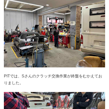
PITでは、Sさんのクラッチ交換作業が終盤をむかえてお
りました。