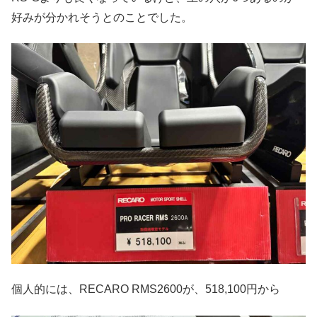
好みが分かれそうとのことでした。
個人的には、RECARO RMS2600が、518,100円から