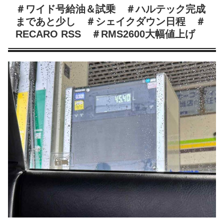
＃ワイド号給油＆試乗 ＃ハルテック完成
まであと少し ＃シェイクダウン日程 ＃
RECARO RSS ＃RMS2600大幅値上げ