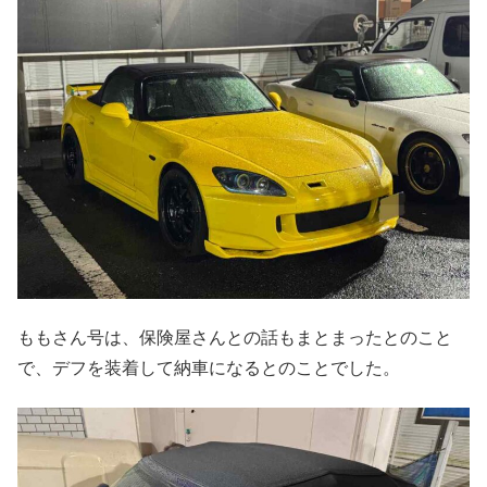
ももさん号は、保険屋さんとの話もまとまったとのこと
で、デフを装着して納車になるとのことでした。