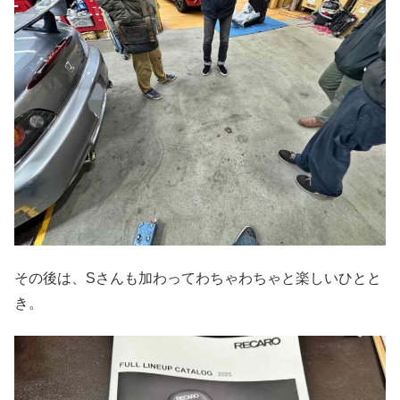
その後は、Sさんも加わってわちゃわちゃと楽しいひとと
き。