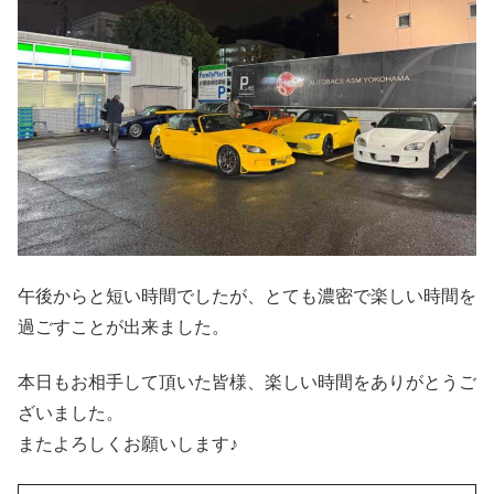
午後からと短い時間でしたが、とても濃密で楽しい時間を
過ごすことが出来ました。
本日もお相手して頂いた皆様、楽しい時間をありがとうご
ざいました。
またよろしくお願いします♪