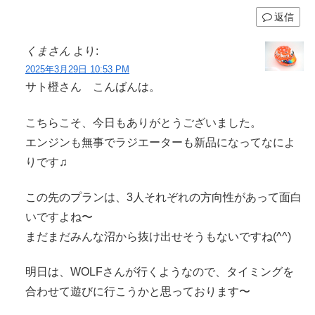
返信
くまさん
より:
2025年3月29日 10:53 PM
サト橙さん こんばんは。
こちらこそ、今日もありがとうございました。
エンジンも無事でラジエーターも新品になってなによ
りです♫
この先のプランは、3人それぞれの方向性があって面白
いですよね〜
まだまだみんな沼から抜け出せそうもないですね(^^)
明日は、WOLFさんが行くようなので、タイミングを
合わせて遊びに行こうかと思っております〜