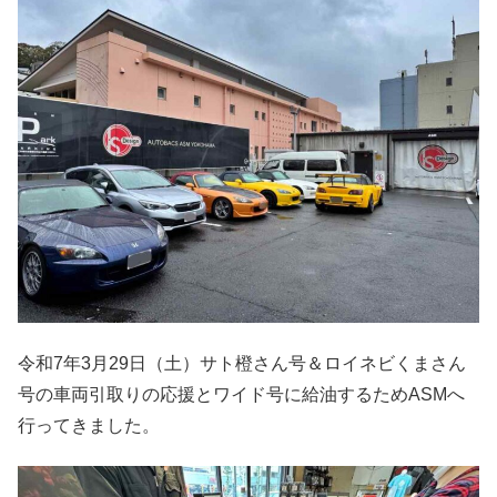
令和7年3月29日（土）サト橙さん号＆ロイネビくまさん
号の車両引取りの応援とワイド号に給油するためASMへ
行ってきました。