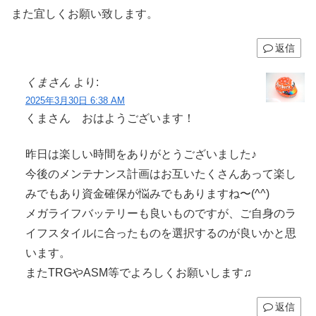
また宜しくお願い致します。
返信
くまさん
より:
2025年3月30日 6:38 AM
くまさん おはようございます！
昨日は楽しい時間をありがとうございました♪
今後のメンテナンス計画はお互いたくさんあって楽し
みでもあり資金確保が悩みでもありますね〜(^^)
メガライフバッテリーも良いものですが、ご自身のラ
イフスタイルに合ったものを選択するのが良いかと思
います。
またTRGやASM等でよろしくお願いします♫
返信