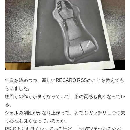
年貢を納めつつ、新しいRECARO RSSのことを教えても
らいました。
腰回りの作りが良くなっていて、革の質感も良くなってい
る。
シェルの剛性がかなり上がって、とてもガッチリしつつ乗
り心地も良くなっているとか、
RS-Gよりも良くなっているけど、上の穴が6つあるのが