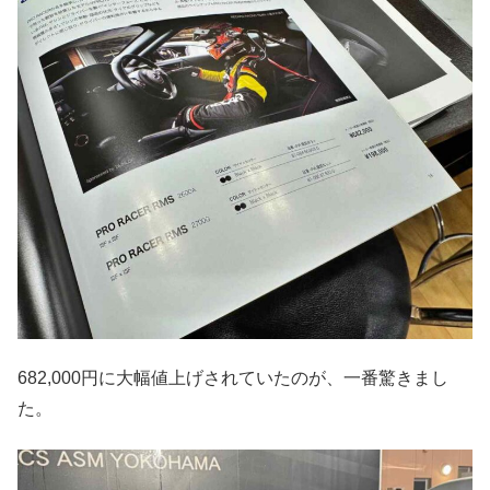
682,000円に大幅値上げされていたのが、一番驚きまし
た。