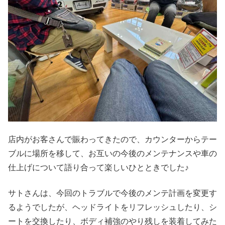
店内がお客さんで賑わってきたので、カウンターからテー
ブルに場所を移して、お互いの今後のメンテナンスや車の
仕上げについて語り合って楽しいひとときでした♪
サトさんは、今回のトラブルで今後のメンテ計画を変更す
るようでしたが、ヘッドライトをリフレッシュしたり、シ
ートを交換したり、ボディ補強のやり残しを装着してみた