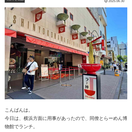
2025.06.30
こんばんは。
今日は、横浜方面に用事があったので、同僚とらーめん博
物館でランチ。