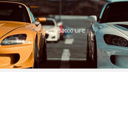
コツコツS2000 LIFE！