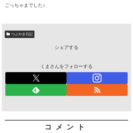
ごっちゃまでした♪
つぶやき日記
シェアする
くまさんをフォローする
コメント