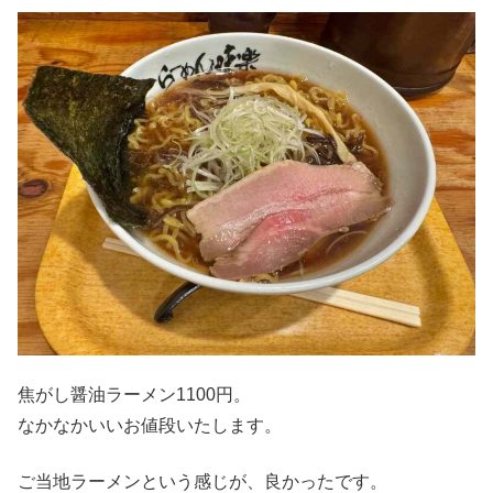
焦がし醤油ラーメン1100円。
なかなかいいお値段いたします。
ご当地ラーメンという感じが、良かったです。