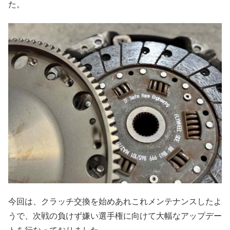
た。
今回は、クラッチ交換を始めあれこれメンテナンスしたよ
うで、次戦の負けず嫌い選手権に向けて大幅なアップデー