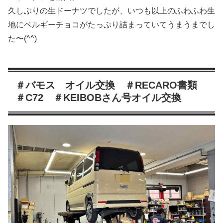
久しぶりの生ドーナツでしたが、いつも以上のふわふわ生
地にベルギーチョコがたっぷり詰まっていてうまうまでし
た〜(^^)
＃バモス オイル交換 ＃RECARO書類
＃C72 ＃KEIBOBさん号オイル交換