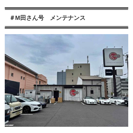
＃M田さん号 メンテナンス