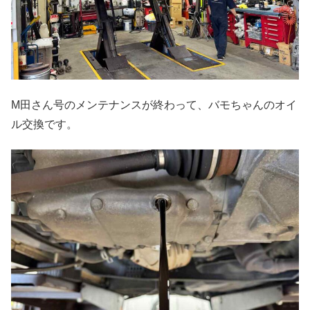
M田さん号のメンテナンスが終わって、バモちゃんのオイ
ル交換です。