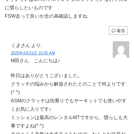
に慣らしたいものです
FSW走って良いか念の為確認しますね
返信
くまさん
より:
2025年4月21日 10:05 AM
M田さん こんにちは♪
昨日はありがとうございました。
クラッチの悩みから解放されたとのことで何よりです
(^ ^)
ASMのクラッチは街乗りでもサーキットでも使いやす
くお気に入りです♪
ミッションは最高のレンタルMTですから、慣らしも大
事ですよね(^ ^)