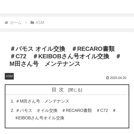
ホーム
ASM
＃バモス オイル交換 ＃RECARO書類
＃C72 ＃KEIBOBさん号オイル交換 ＃
M田さん号 メンテナンス
ASM
2025.04.20
目次
＃M田さん号 メンテナンス
＃バモス オイル交換 ＃RECARO書類 ＃C72 ＃
KEIBOBさん号オイル交換