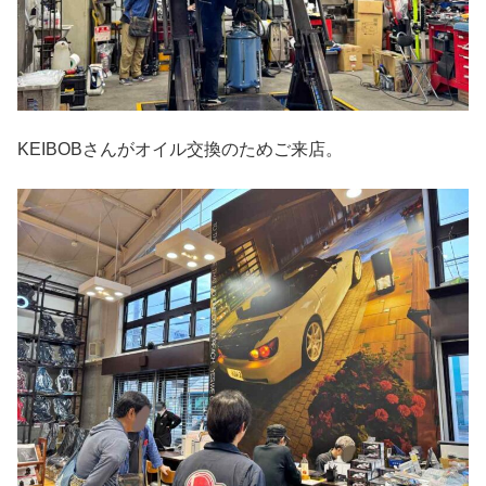
KEIBOBさんがオイル交換のためご来店。