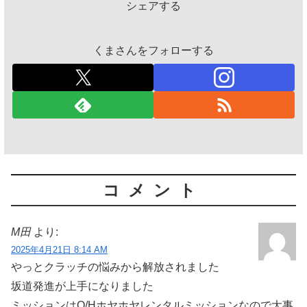
シェアする
くまさんをフォローする
コメント
M田
より:
2025年4月21日 8:14 AM
やっとクラッチの悩みから解放されました
坂道発進が上手になりました
ミッションはO/Hホヤホヤレンタルミッションなので大事