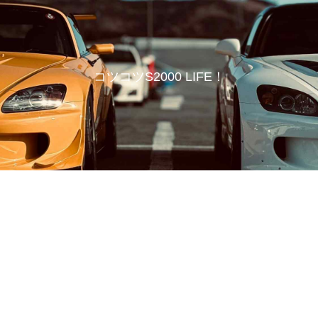
コツコツS2000 LIFE！