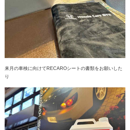
来月の車検に向けてRECAROシートの書類をお願いした
り