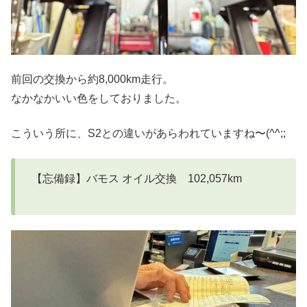
前回の交換から約8,000km走行。
なかなかいい色をしておりました。
こういう所に、S2との違いがあらわれていますね〜(^^;;
【忘備録】バモス オイル交換 102,057km