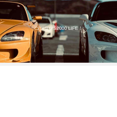
コツコツS2000 LIFE！