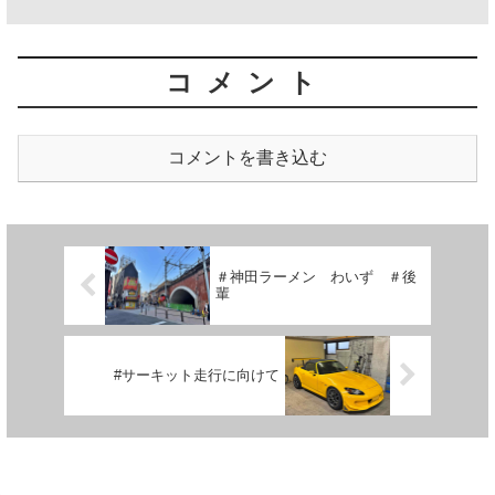
コメント
コメントを書き込む
＃神田ラーメン わいず ＃後
輩
#サーキット走行に向けて