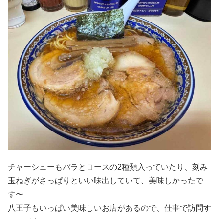
チャーシューもバラとロースの2種類入っていたり、刻み
玉ねぎがさっぱりといい味出していて、美味しかったで
す〜
八王子もいっぱい美味しいお店があるので、仕事で訪問す