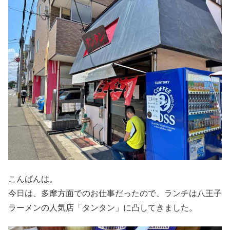
こんばんは。
今日は、多摩方面でのお仕事だったので、ランチは八王子
ラーメンの人気店「タンタン」に凸してきました。