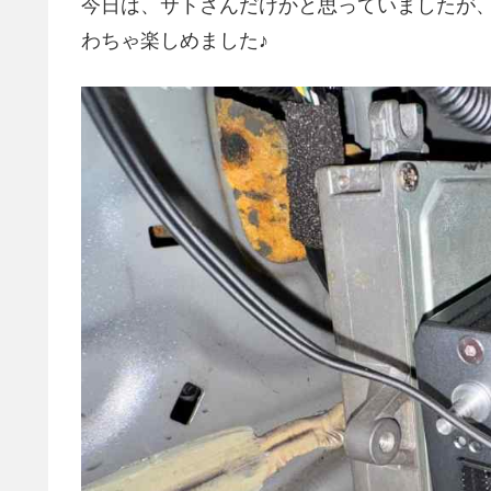
今日は、サトさんだけかと思っていましたが
わちゃ楽しめました♪