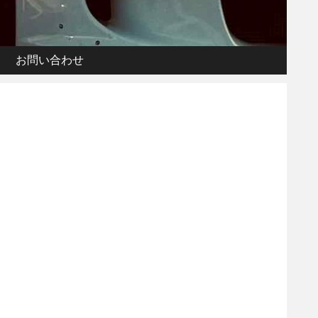
お問い合わせ