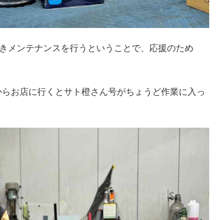
続きメンテナンスを行うということで、応援のため
からお店に行くとサト橙さん号がちょうど作業に入っ