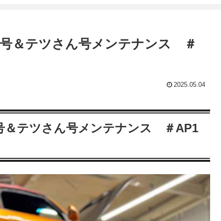
号＆テツさん号メンテナンス ＃
2025.05.04
＆テツさん号メンテナンス ＃AP1