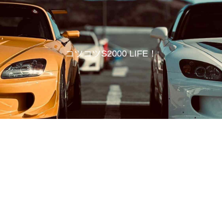
コツコツS2000 LIFE！