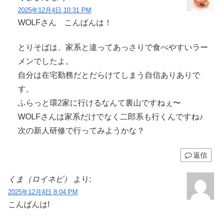
2025年12月4日 10:31 PM
WOLFさん こんばんは！
とりそばは、家系と違ってあっさりで食べやすいラー
メンでしたよ。
自分は在宅勤務だとだらけてしまう自信ありありで
す。
ふらっと環2家に行けるなんて裏山ですねぇ〜
WOLFさんは家系だけでなく二郎系も行くんですね♪
次の新人研修で行ってみようかな？
返信
くま（ロイネビ）
より:
2025年12月4日 8:04 PM
こんばんは!