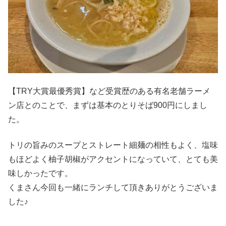
【TRY大賞最優秀賞】など受賞歴のある有名老舗ラーメ
ン店とのことで、まずは基本のとりそば900円にしまし
た。
トリの旨みのスープとストレート細麺の相性もよく、塩味
もほどよく柚子胡椒がアクセントになっていて、とても美
味しかったです。
くまさん今回も一緒にランチして頂きありがとうございま
した♪