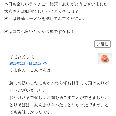
本日も楽しいランチご一緒頂きありがとうございました。
大喜さんは如何でしたか？とりそばは？
次回は醤油ラーメンを試してみてください。
次はコスパ良いとんかつ屋ですかね！
返信
くまさん
より:
2025年12月4日 10:27 PM
くまさん こんばんは！
急にお誘いしたにもかかわらずお相手して頂きありが
とうございました。
おかげさまで楽しい時間を過ごすことができました。
とりそばは、あんまり食べたことなかったですが、と
ても美味しかったです。