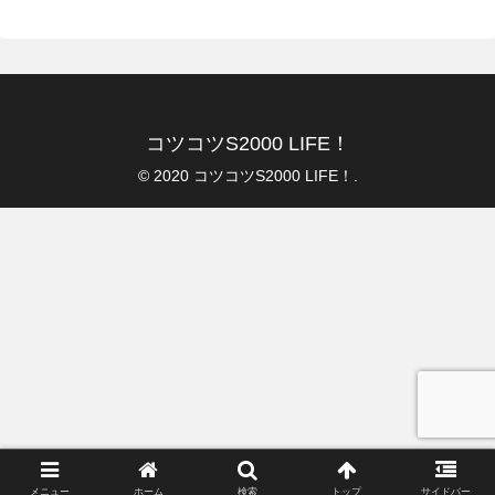
コツコツS2000 LIFE！
© 2020 コツコツS2000 LIFE！.
メニュー
ホーム
検索
トップ
サイドバー