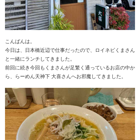
こんばんは。
今日は、日本橋近辺で仕事だったので、ロイネビくまさん
と一緒にランチしてきました。
前回に続き今回もくまさんが足繁く通っているお店の中か
ら、らーめん天神下 大喜さんへお邪魔してきました。