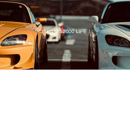
コツコツS2000 LIFE！