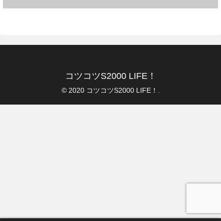
コツコツS2000 LIFE！
© 2020 コツコツS2000 LIFE！.