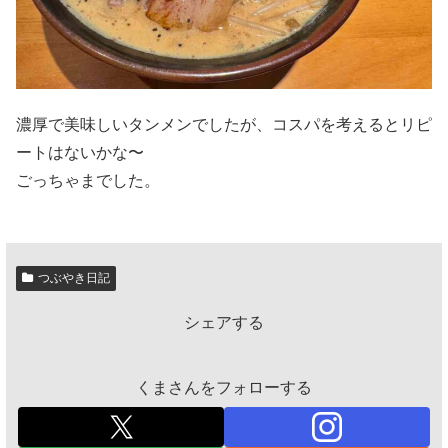
濃厚で美味しいタンメンでしたが、コスパを考えるとリピ
ートはないかな〜
ごっちゃまでした。
つぶやき日記
シェアする
くまさんをフォローする