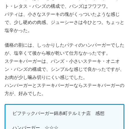
ト・レタス・バンズの構成で、バンズはフワフワ。
パティは、小さなステーキの塊がくっついたような感じ
で、少し硬めの肉感、ジューシーさは今ひとつ。ちょっと
塩辛かった。
価格の割には、しっかりしたパティのハンバーガーでした
が、塩辛くて後から喉が乾いて仕方なかったです。
ステーキバーガーは、バンズ・小さいステーキ・オニオ
ン・バンズの構成で、シンプルな感じで良かったですが、
お肉が少し噛み切りにくい感じでした。
ハンバーガーとステーキバーガーならステーキバーガーの
方が、好みでした。
ビフテックバーガー錦糸町テルミナ店 感想
ハンバーガー ☆☆☆