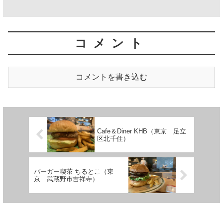
コメント
コメントを書き込む
Cafe＆Diner KHB（東京 足立
区北千住）
バーガー喫茶 ちるとこ（東
京 武蔵野市吉祥寺）