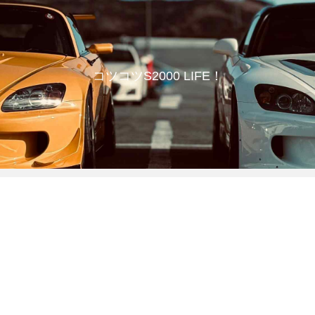
コツコツS2000 LIFE！