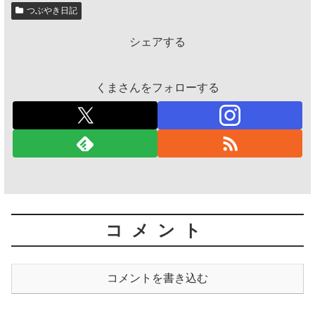
つぶやき日記
シェアする
くまさんをフォローする
コメント
コメントを書き込む