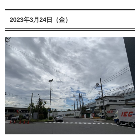
2023年3月24日（金）