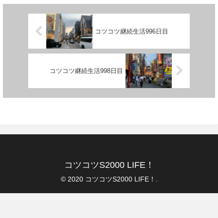
コツコツ継続生活996日目
コツコツ継続生活998日目
コツコツS2000 LIFE！
© 2020 コツコツS2000 LIFE！.