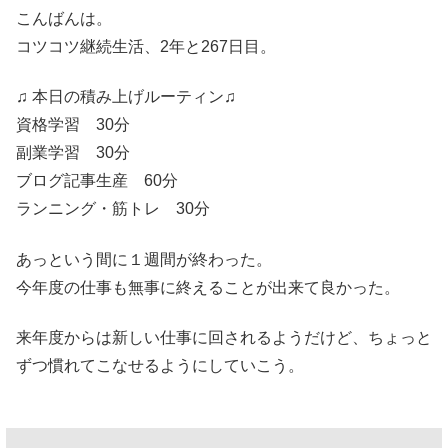
こんばんは。
コツコツ継続生活、2年と267日目。
♫ 本日の積み上げルーティン♫
資格学習 30分
副業学習 30分
ブログ記事生産 60分
ランニング・筋トレ 30分
あっという間に１週間が終わった。
今年度の仕事も無事に終えることが出来て良かった。
来年度からは新しい仕事に回されるようだけど、ちょっと
ずつ慣れてこなせるようにしていこう。