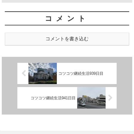
コメント
コメントを書き込む
コツコツ継続生活939日目
コツコツ継続生活941日目