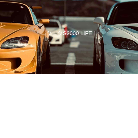
コツコツS2000 LIFE！