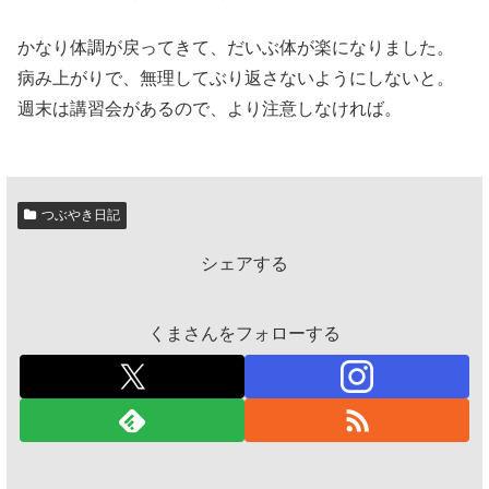
かなり体調が戻ってきて、だいぶ体が楽になりました。
病み上がりで、無理してぶり返さないようにしないと。
週末は講習会があるので、より注意しなければ。
つぶやき日記
シェアする
くまさんをフォローする