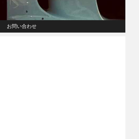
お問い合わせ