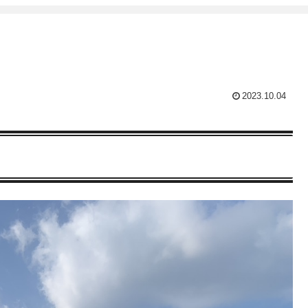
2023.10.04