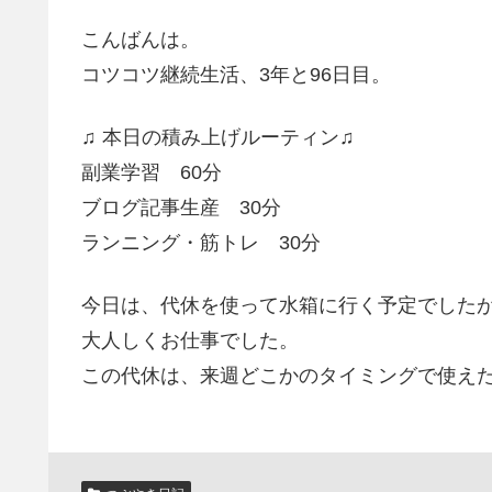
こんばんは。
コツコツ継続生活、3年と96日目。
♫ 本日の積み上げルーティン♫
副業学習 60分
ブログ記事生産 30分
ランニング・筋トレ 30分
今日は、代休を使って水箱に行く予定でした
大人しくお仕事でした。
この代休は、来週どこかのタイミングで使え