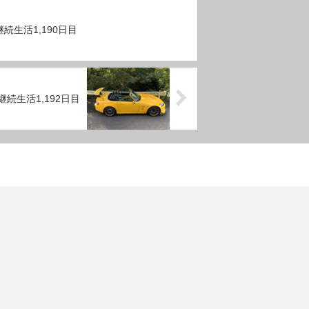
続生活1,190日目
続生活1,192日目