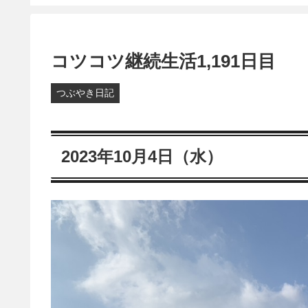
コツコツ継続生活1,191日目
つぶやき日記
2023年10月4日（水）