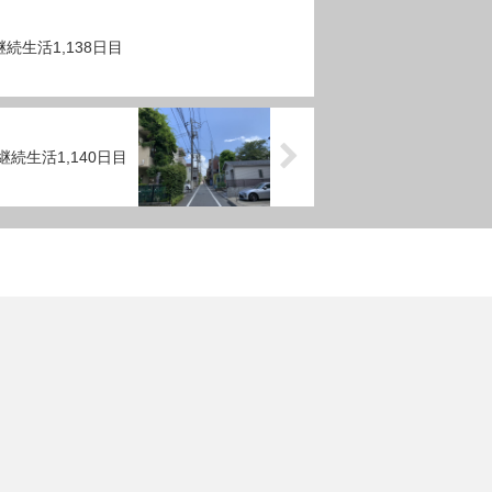
続生活1,138日目
続生活1,140日目