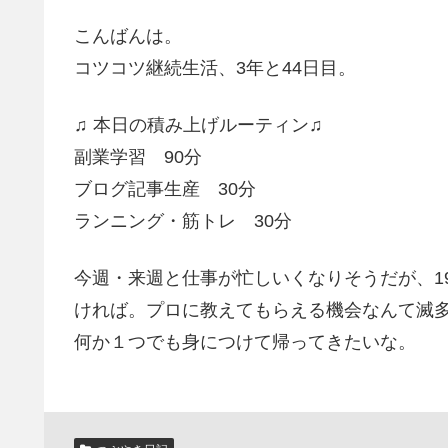
こんばんは。
コツコツ継続生活、3年と44日目。
♫ 本日の積み上げルーティン♫
副業学習 90分
ブログ記事生産 30分
ランニング・筋トレ 30分
今週・来週と仕事が忙しいくなりそうだが、1
ければ。プロに教えてもらえる機会なんて滅
何か１つでも身につけて帰ってきたいな。