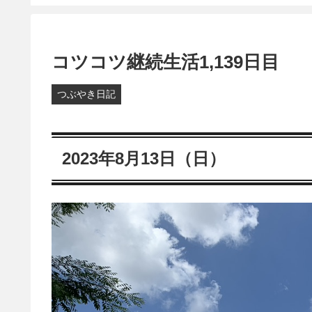
コツコツ継続生活1,139日目
つぶやき日記
2023年8月13日（日）