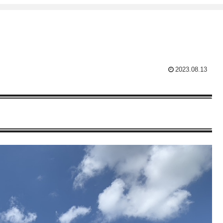
2023.08.13