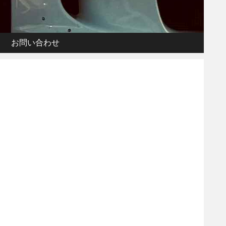
お問い合わせ