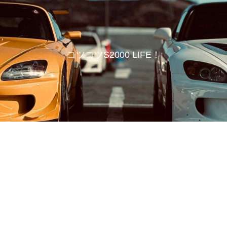
コツコツS2000 LIFE！