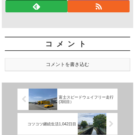
コメント
コメントを書き込む
富士スピードウェイフリー走行
(3回目）
コツコツ継続生活1,042日目