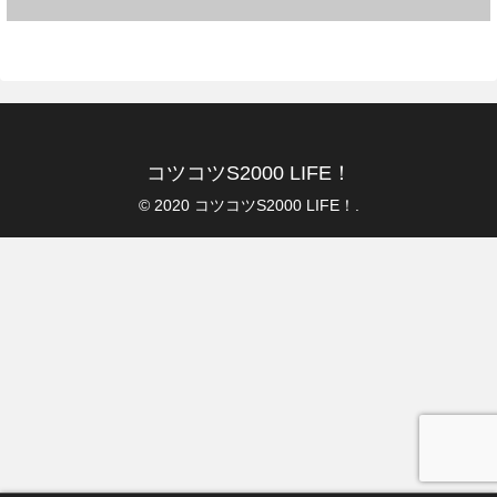
コツコツS2000 LIFE！
© 2020 コツコツS2000 LIFE！.