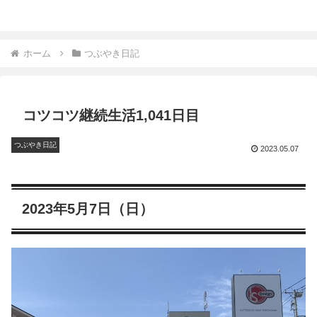
ホーム
つぶやき日記
コツコツ継続生活1,041日目
つぶやき日記
2023.05.07
2023年5月7日（日）