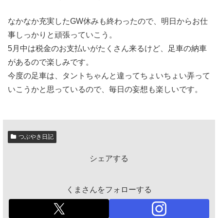
なかなか充実したGW休みも終わったので、明日からお仕
事しっかりと頑張っていこう。
5月中は税金のお支払いがたくさん来るけど、足車の納車
があるので楽しみです。
今度の足車は、タントちゃんと違ってちょいちょい弄って
いこうかと思っているので、毎日の妄想も楽しいです。
つぶやき日記
シェアする
くまさんをフォローする