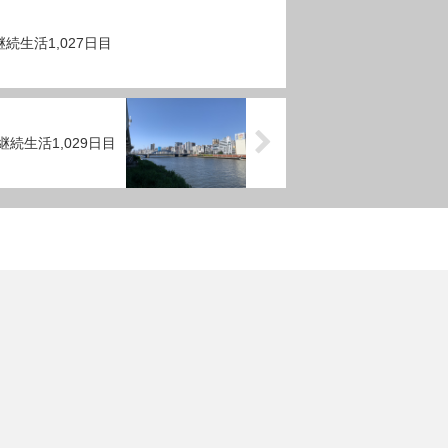
続生活1,027日目
続生活1,029日目