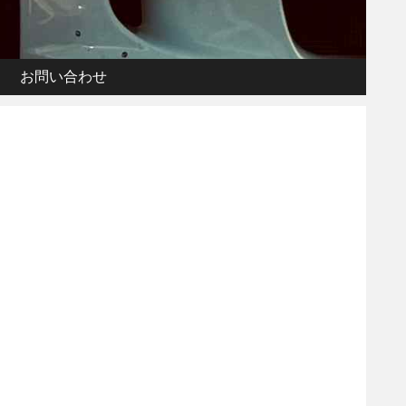
お問い合わせ