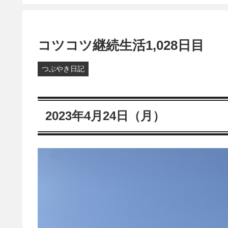
コツコツ継続生活1,028日目
つぶやき日記
2023年4月24日（月）