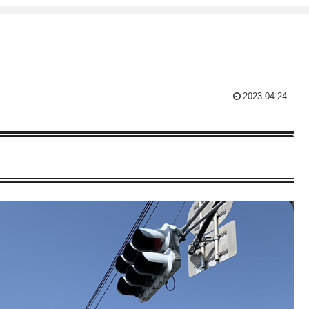
2023.04.24