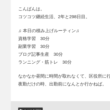
こんばんは。
コツコツ継続生活、2年と298日目。
♫ 本日の積み上げルーティン♫
資格学習 30分
副業学習 30分
ブログ記事生産 30分
ランニング・筋トレ 30分
なかなか昼間に時間が取れなくて、区役所に
夜勤だけの時、出勤前になんとか行かねば。