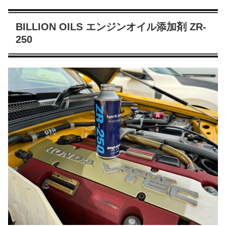
BILLION OILS エンジンオイル添加剤 ZR-
250