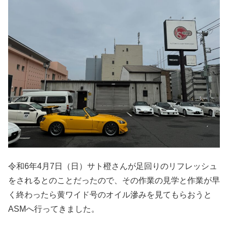
令和6年4月7日（日）サト橙さんが足回りのリフレッシュ
をされるとのことだったので、その作業の見学と作業が早
く終わったら黄ワイド号のオイル滲みを見てもらおうと
ASMへ行ってきました。