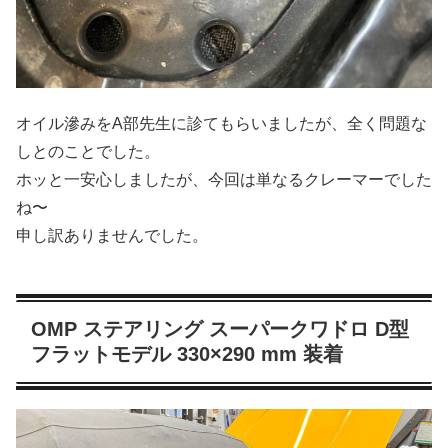
オイル滲みをA部先生に診てもらいましたが、全く問題な
しとのことでした。
ホッと一安心しましたが、今回は単なるクレーマーでした
ね〜
申し訳ありませんでした。
OMP ステアリング スーパークワドロ D型
フラットモデル 330×290 mm 装着