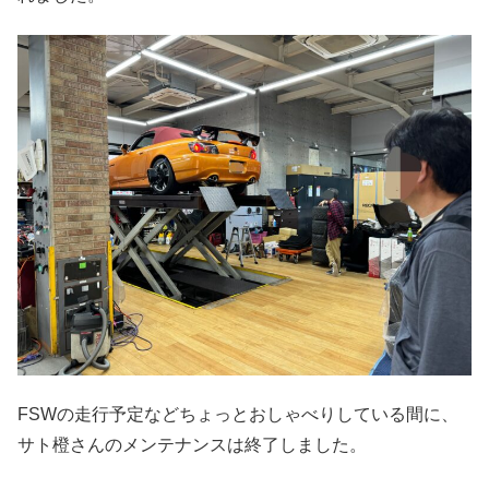
FSWの走行予定などちょっとおしゃべりしている間に、
サト橙さんのメンテナンスは終了しました。