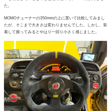
た。
MOMOチューナーの350mmの上に置いて比較してみまし
たが、そこまで大きさは変わりませんでした。しかし、装
着して握ってみるとやはり一回り小さく感じました。