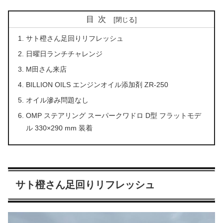
目次
サト橙さん足回りリフレッシュ
日曜日ランチチャレンジ
M田さん来店
BILLION OILS エンジンオイル添加剤 ZR-250
オイル滲み問題なし
OMP ステアリング スーパークワドロ D型 フラットモデ
ル 330×290 mm 装着
サト橙さん足回りリフレッシュ