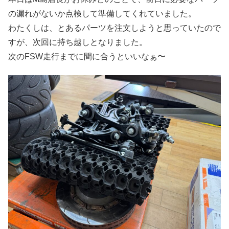
の漏れがないか点検して準備してくれていました。
わたくしは、とあるパーツを注文しようと思っていたので
すが、次回に持ち越しとなりました。
次のFSW走行までに間に合うといいなぁ〜