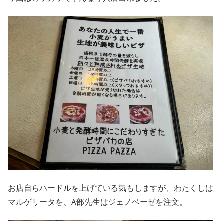
お店自らハードルを上げている気もしますが、わたくしは
マルゲリータを、A部先生はジェノベーゼを注文。