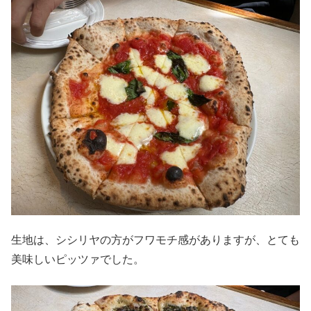
生地は、シシリヤの方がフワモチ感がありますが、とても
美味しいピッツァでした。