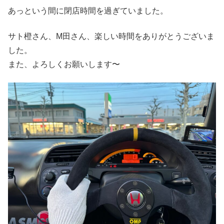
あっという間に閉店時間を過ぎていました。
サト橙さん、M田さん、楽しい時間をありがとうございま
した。
また、よろしくお願いします〜