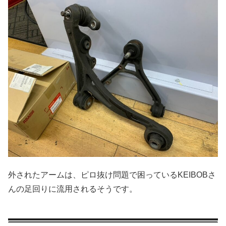
外されたアームは、ピロ抜け問題で困っているKEIBOBさ
んの足回りに流用されるそうです。