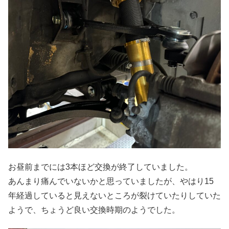
お昼前までには3本ほど交換が終了していました。
あんまり痛んでいないかと思っていましたが、やはり15
年経過していると見えないところが裂けていたりしていた
ようで、ちょうど良い交換時期のようでした。