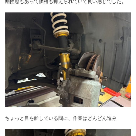
剛性感もあって価格も抑えられていて良い感じでした。
ちょっと目を離している間に、作業はどんどん進み