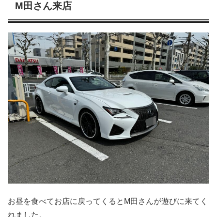
M田さん来店
お昼を食べてお店に戻ってくるとM田さんが遊びに来てく
れました。