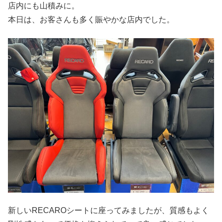
店内にも山積みに。
本日は、お客さんも多く賑やかな店内でした。
新しいRECAROシートに座ってみましたが、質感もよく