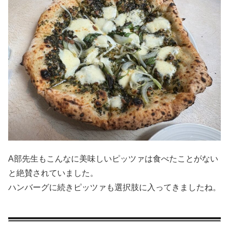
A部先生もこんなに美味しいピッツァは食べたことがない
と絶賛されていました。
ハンバーグに続きピッツァも選択肢に入ってきましたね。