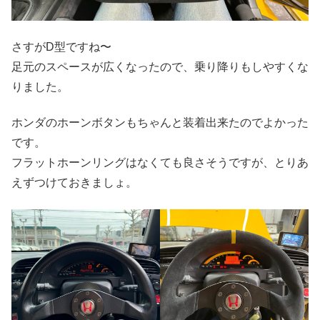
さすがD型ですね〜
足元のスペースが広くなったので、乗り降りもしやすくな
りました。
ホンダのホーンボタンもちゃんと装着出来たのでよかった
です。
フラットホーンリングはなくても良さそうですが、とりあ
えずつけておきましょ。