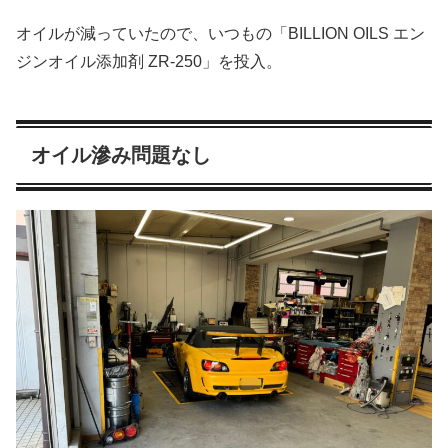
オイルが減っていたので、いつもの「BILLION OILS エン
ジンオイル添加剤 ZR-250」を投入。
オイル滲み問題なし