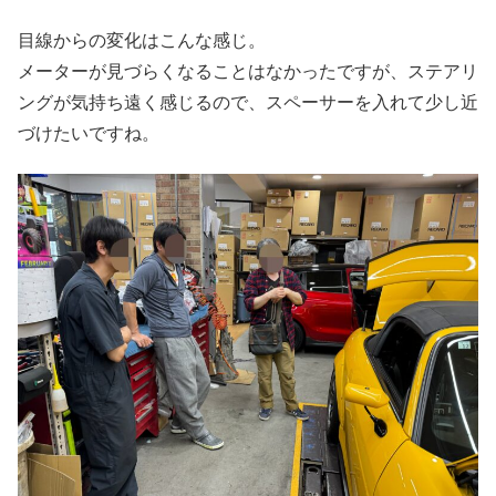
目線からの変化はこんな感じ。
メーターが見づらくなることはなかったですが、ステアリ
ングが気持ち遠く感じるので、スペーサーを入れて少し近
づけたいですね。