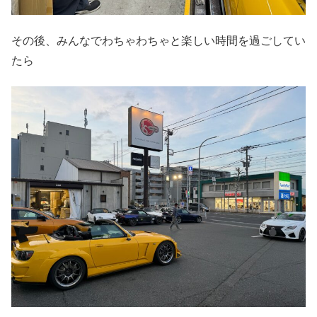
その後、みんなでわちゃわちゃと楽しい時間を過ごしてい
たら