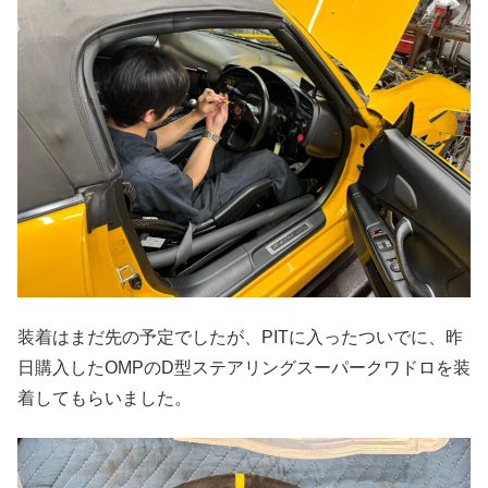
装着はまだ先の予定でしたが、PITに入ったついでに、昨
日購入したOMPのD型ステアリングスーパークワドロを装
着してもらいました。