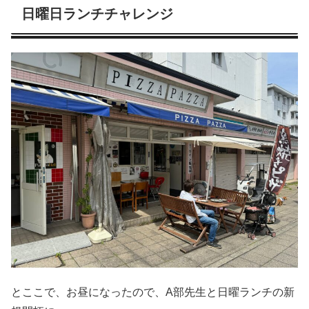
日曜日ランチチャレンジ
とここで、お昼になったので、A部先生と日曜ランチの新