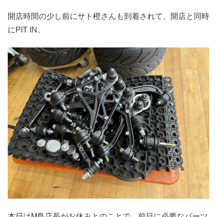
開店時間の少し前にサト橙さんも到着されて、開店と同時
にPIT IN。
本日はM島店長がお休みとのことで、前日に必要なパーツ