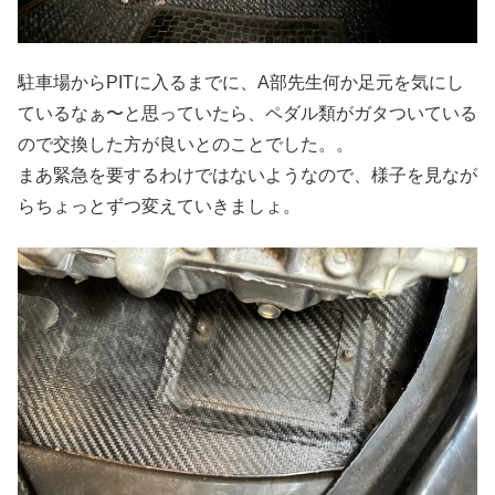
駐車場からPITに入るまでに、A部先生何か足元を気にし
ているなぁ〜と思っていたら、ペダル類がガタついている
ので交換した方が良いとのことでした。。
まあ緊急を要するわけではないようなので、様子を見なが
らちょっとずつ変えていきましょ。