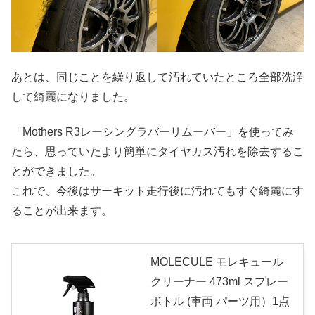
あとは、同じことを繰り返して汚れていたところ全部洗浄
して綺麗になりました。
「Mothers R3レーシングラバーリムーバー」を使ってみ
たら、思っていたより簡単にタイヤカス汚れを除去するこ
とができました。
これで、今後はサーキット走行後に汚れてもすぐ綺麗にす
ることが出来ます。
MOLECULE モレキュール
クリーナー 473ml スプレー
ボトル (車両 パーツ用）1点