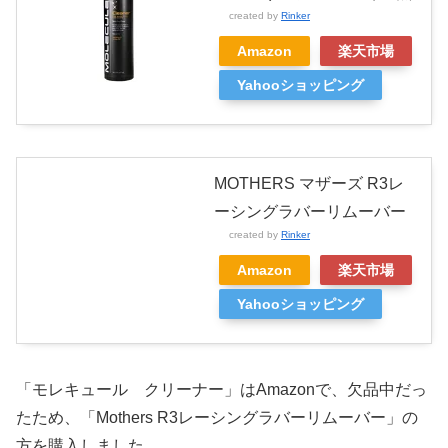
created by
Rinker
Amazon
楽天市場
Yahooショッピング
MOTHERS マザーズ R3レ
ーシングラバーリムーバー
created by
Rinker
Amazon
楽天市場
Yahooショッピング
「モレキュール クリーナー」はAmazonで、欠品中だっ
たため、「Mothers R3レーシングラバーリムーバー」の
方を購入しました。