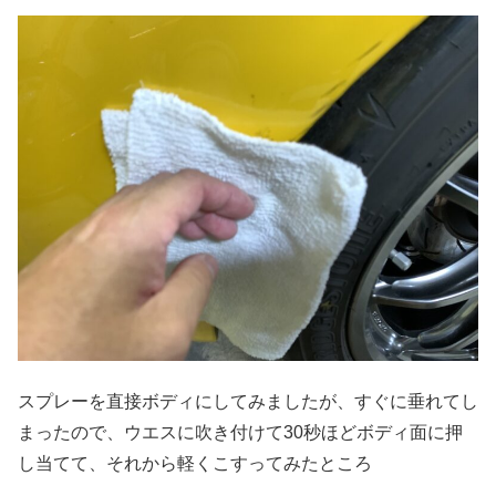
スプレーを直接ボディにしてみましたが、すぐに垂れてし
まったので、ウエスに吹き付けて30秒ほどボディ面に押
し当てて、それから軽くこすってみたところ