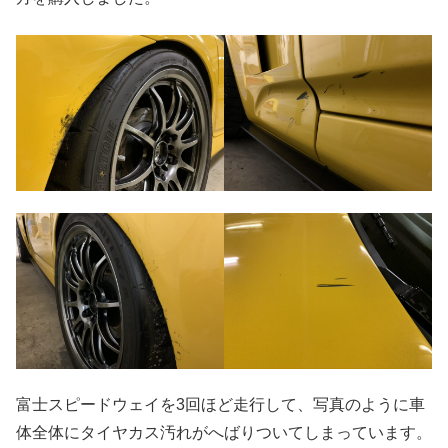
富士スピードウェイを3回ほど走行して、写真のように車
体全体にタイヤカス汚れがへばりついてしまっています。