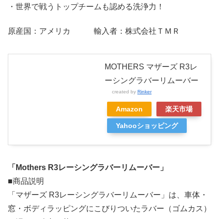
・世界で戦うトップチームも認める洗浄力！
原産国：アメリカ 輸入者：株式会社ＴＭＲ
MOTHERS マザーズ R3レ
ーシングラバーリムーバー
created by
Rinker
Amazon
楽天市場
Yahooショッピング
「Mothers R3レーシングラバーリムーバー」
■商品説明
「マザーズ R3レーシングラバーリムーバー」は、車体・
窓・ボディラッピングにこびりついたラバー（ゴムカス）