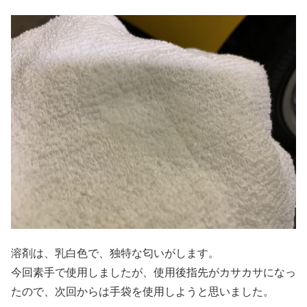
溶剤は、乳白色で、独特な匂いがします。
今回素手で使用しましたが、使用後指先がカサカサになっ
たので、次回からは手袋を使用しようと思いました。