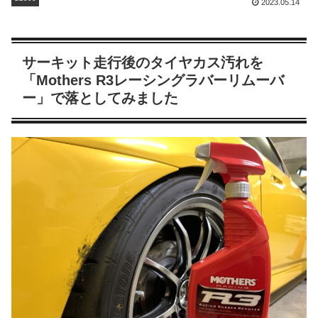
2023.05.14
サーキット走行後のタイヤカス汚れを
「Mothers R3レーシングラバーリムーバ
ー」で落としてみました