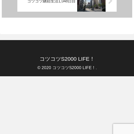
コツコツ継続生活1,048日目
コツコツS2000 LIFE！
© 2020 コツコツS2000 LIFE！.