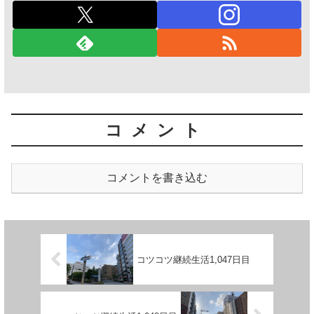
コメント
コメントを書き込む
コツコツ継続生活1,047日目