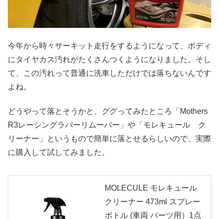
今年から時々サーキット走行をするようになって、ボディ
にタイヤカス汚れがたくさんつくようになりました。そし
て、この汚れって普通に洗車しただけでは落ちないんです
よね。
どうやって落とそうかと、ググってみたところ「Mothers
R3レーシングラバーリムーバー」や「モレキュール ク
リーナー」というもので簡単に落とせるらしいので、実際
に購入して試してみました。
MOLECULE モレキュール
クリーナー 473ml スプレー
ボトル (車両 パーツ用）1点