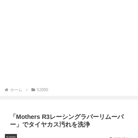
ホーム
S2000
「Mothers R3レーシングラバーリムーバ
ー」でタイヤカス汚れを洗浄
S2000