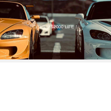
コツコツS2000 LIFE！