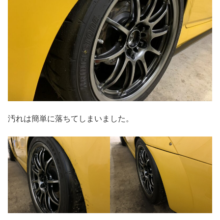
汚れは簡単に落ちてしまいました。