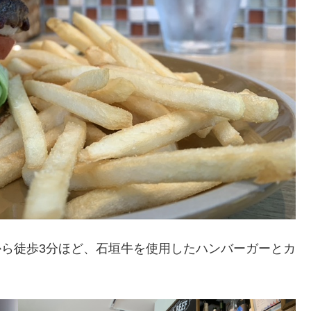
口)から徒歩3分ほど、石垣牛を使用したハンバーガーとカ