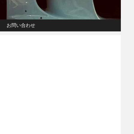
お問い合わせ