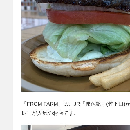
「FROM FARM」は、JR「原宿駅」(竹下
レーが人気のお店です。