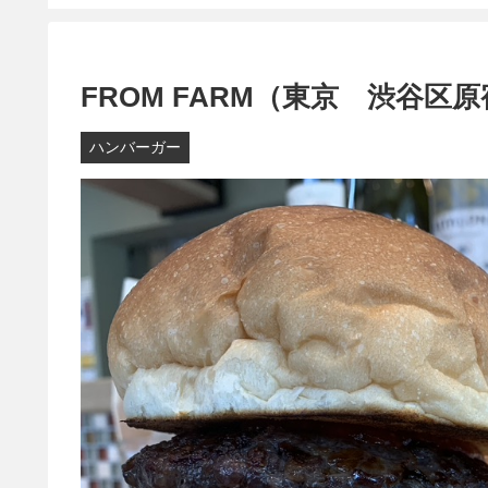
FROM FARM（東京 渋谷区
ハンバーガー