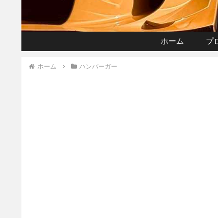
ホーム
プ
ホーム
ハンバーガー