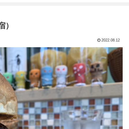
原宿）
2022.08.12