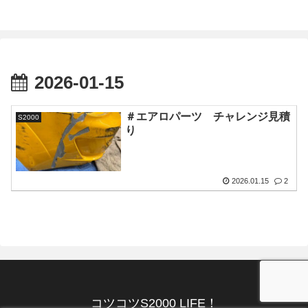
2026-01-15
＃エアロパーツ チャレンジ見積
S2000
り
2026.01.15
2
コツコツS2000 LIFE！