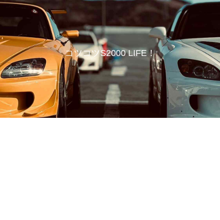
コツコツS2000 LIFE！