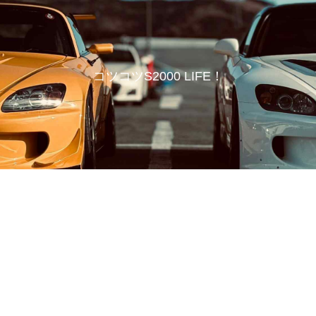
コツコツS2000 LIFE！