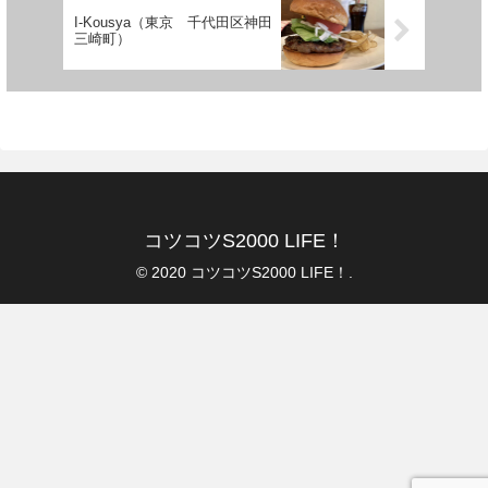
I-Kousya（東京 千代田区神田
三崎町）
コツコツS2000 LIFE！
© 2020 コツコツS2000 LIFE！.