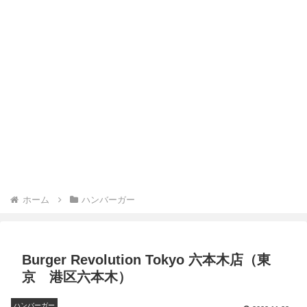
ホーム
ハンバーガー
Burger Revolution Tokyo 六本木店（東
京 港区六本木）
ハンバーガー