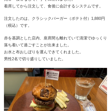
着席してから注文して、食後に会計するシステムです。
注文したのは、クラシックバーガー（ポテト付）1,880円
（税込）です。
赤を基調とした店内、座席間も離れていて清潔でゆっくり
落ち着いて過ごすことが出来ました。
お水と布おしぼりを運んできてくれました。
男性2名で切り盛りしていました。