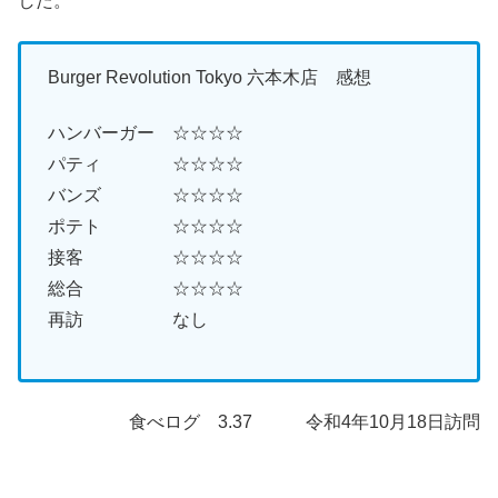
した。
Burger Revolution Tokyo 六本木店 感想
ハンバーガー ☆☆☆☆
パティ ☆☆☆☆
バンズ ☆☆☆☆
ポテト ☆☆☆☆
接客 ☆☆☆☆
総合 ☆☆☆☆
再訪 なし
食べログ 3.37 令和4年10月18日訪問