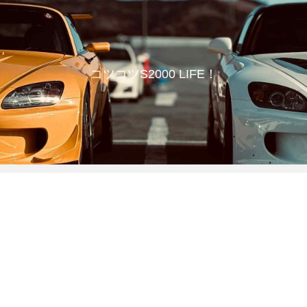
コツコツS2000 LIFE！