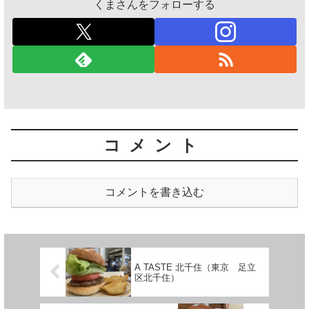
くまさんをフォローする
コメント
コメントを書き込む
A TASTE 北千住（東京 足立
区北千住）