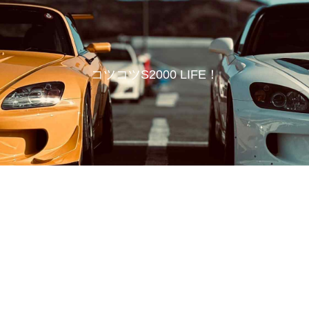
コツコツS2000 LIFE！