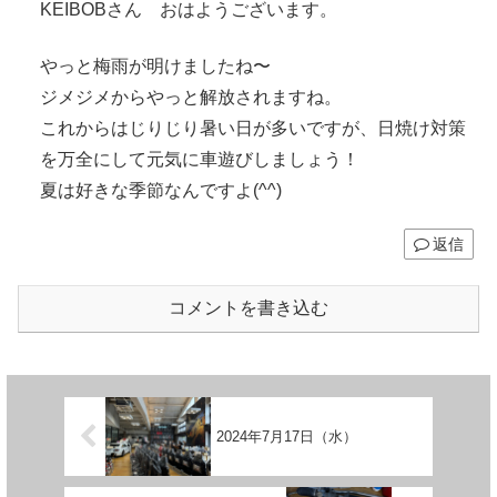
KEIBOBさん おはようございます。
やっと梅雨が明けましたね〜
ジメジメからやっと解放されますね。
これからはじりじり暑い日が多いですが、日焼け対策
を万全にして元気に車遊びしましょう！
夏は好きな季節なんですよ(^^)
返信
コメントを書き込む
2024年7月17日（水）