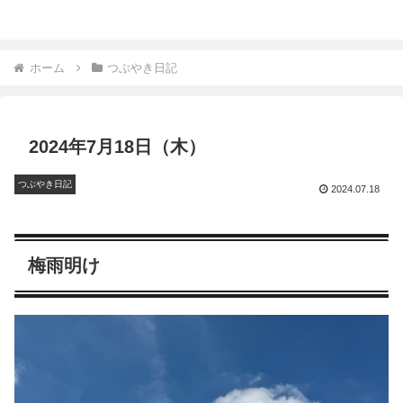
ホーム
つぶやき日記
2024年7月18日（木）
つぶやき日記
2024.07.18
梅雨明け