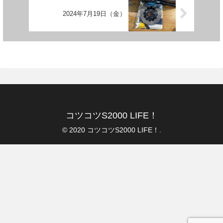
2024年7月19日（金）
コツコツS2000 LIFE！
© 2020 コツコツS2000 LIFE！.