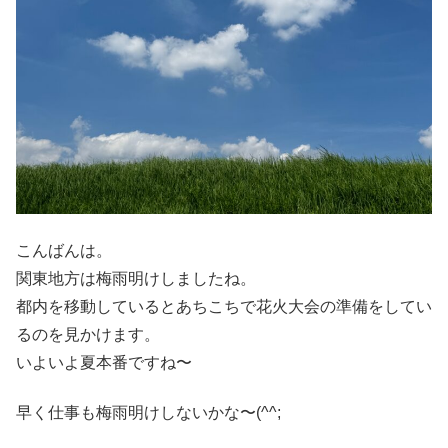
こんばんは。
関東地方は梅雨明けしましたね。
都内を移動しているとあちこちで花火大会の準備をしてい
るのを見かけます。
いよいよ夏本番ですね〜
早く仕事も梅雨明けしないかな〜(^^;