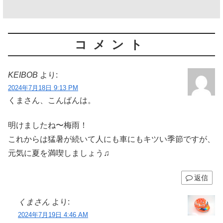
コメント
KEIBOB
より:
2024年7月18日 9:13 PM
くまさん、こんばんは。
明けましたね〜梅雨！
これからは猛暑が続いて人にも車にもキツい季節ですが、
元気に夏を満喫しましょう♫
返信
くまさん
より:
2024年7月19日 4:46 AM