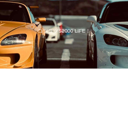
コツコツS2000 LIFE！