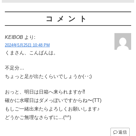
コメント
KEIBOB
より:
2024年5月25日 10:48 PM
くまさん、こんばんは。
不足分…
ちょっと足が出たくらいでしょうか(･･;)
おっと、明日は日箱へ来られますか⁈
確かに水曜日はダメっぽいですからね〜(TT)
もしご一緒出来たらよろしくお願いします♪
どうかご無理なさらずに…(^^)
返信