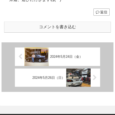
返信
コメントを書き込む
2024年5月24日（金）
2024年5月26日（日）