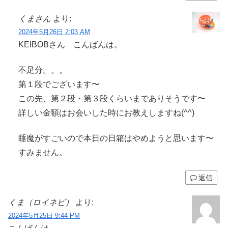
くまさん
より:
2024年5月26日 2:03 AM
KEIBOBさん こんばんは。
不足分。。。
第１段でございます〜
この先、第２段・第３段くらいまでありそうです〜
詳しい金額はお会いした時にお教えしますね(^^)
睡魔がすごいので本日の日箱はやめようと思います〜
すみません。
返信
くま（ロイネビ）
より:
2024年5月25日 9:44 PM