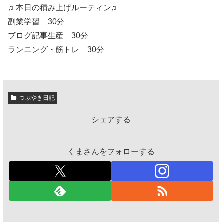
♫ 本日の積み上げルーティン♫
副業学習 30分
ブログ記事生産 30分
ランニング・筋トレ 30分
つぶやき日記
シェアする
くまさんをフォローする