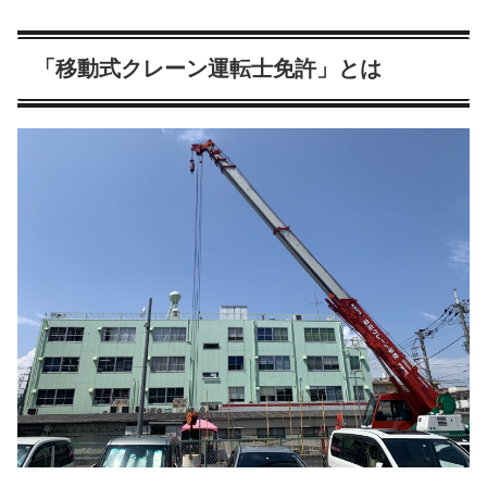
「移動式クレーン運転士免許」とは