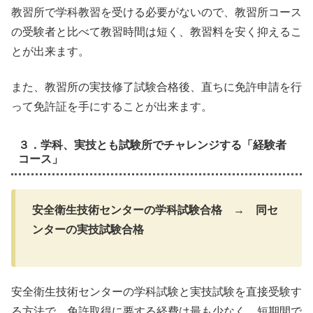
教習所で学科教習を受ける必要がないので、教習所コース
の受験者と比べて教習時間は短く、教習料を安く抑えるこ
とが出来ます。
また、教習所の実技修了試験合格後、直ちに免許申請を行
って免許証を手にすることが出来ます。
３．学科、実技とも試験所でチャレンジする「経験者
コース」
安全衛生技術センターの学科試験合格
→
同セ
ンターの実技試験合格
安全衛生技術センターの学科試験と実技試験を直接受験す
る方法で、免許取得に要する経費は最も少なく、短期間で