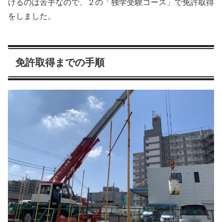
けるのは苦手なので、２の「独学受験コース」で免許取得
をしました。
免許取得までの手順