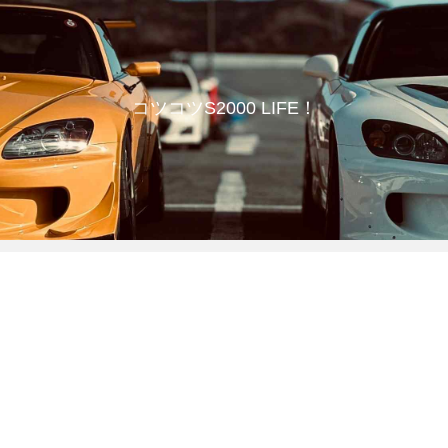
コツコツS2000 LIFE！