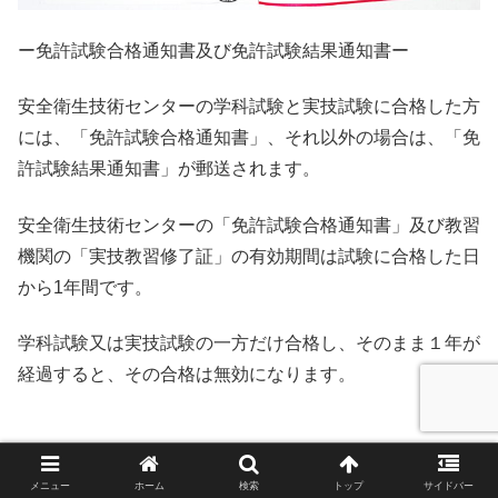
ー免許試験合格通知書及び免許試験結果通知書ー
安全衛生技術センターの学科試験と実技試験に合格した方
には、「免許試験合格通知書」、それ以外の場合は、「免
許試験結果通知書」が郵送されます。
安全衛生技術センターの「免許試験合格通知書」及び教習
機関の「実技教習修了証」の有効期間は試験に合格した日
から1年間です。
学科試験又は実技試験の一方だけ合格し、そのまま１年が
経過すると、その合格は無効になります。
■学科試験対策
メニュー
ホーム
検索
トップ
サイドバー