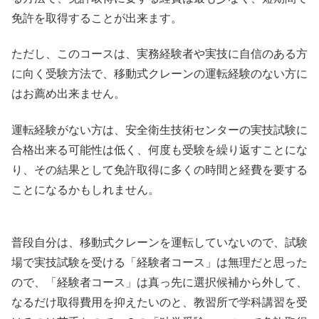
免許を取得することが出来ます。
ただし、このコースは、実務経験者や実技に自信のある方
に向く受験方法で、移動式クレーンの運転経験のない方に
はお薦め出来ません。
運転経験がない方は、安全衛生技術センターの実技試験に
合格出来る可能性は低く、何度も受験を繰り返すことにな
り、その結果として免許取得に多くの時間と経費を要する
ことになるかもしれません。
普段自分は、移動式クレーンを運転していないので、試験
場で実技試験を受ける「経験者コース」は無理だと思った
ので、「経験者コース」は真っ先に選択候補から外して、
なるだけ取得費用を抑えたいのと、教習所で学科講習を受