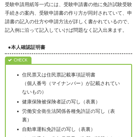
受験申請用紙等一式には、受験申請書の他に免許試験受験
手続きの案内、受験申請書の作り方が同封されていて、申
請書の記入の仕方や申請方法が詳しく書かれているので、
記入例に沿って記入していけば問題なく記入出来ます。
●本人確認証明書
住民票又は住民票記載事項証明書
（個人番号（マイナンバー）が記載されてい
ないもの）
健康保険被保険者証の写し（表裏）
労働安全衛生法関係各種免許証の写し（表
裏）
自動車運転免許証の写し（表裏）