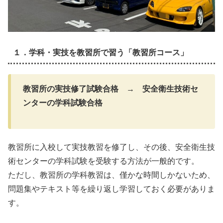
１．学科・実技を教習所で習う「教習所コース」
教習所の実技修了試験合格
→
安全衛生技術セ
ンターの学科試験合格
教習所に入校して実技教習を修了し、その後、安全衛生技
術センターの学科試験を受験する方法が一般的です。
ただし、教習所の学科教習は、僅かな時間しかないため、
問題集やテキスト等を繰り返し学習しておく必要がありま
す。