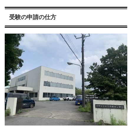
受験の申請の仕方