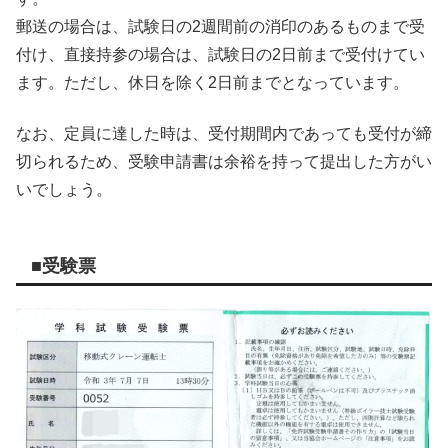
郵送の場合は、試験日の2週間前の消印のあるものまで受
付け、直接持参の場合は、試験日の2日前まで受付けてい
ます。ただし、休日を除く2日前までとなっています。
なお、定員に達した時は、受付期間内であっても受付が締
切られるため、受験申請書は余裕を持って提出した方がい
いでしょう。
■受験票