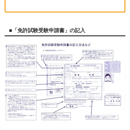
■「免許試験受験申請書」の記入