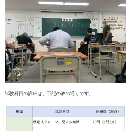
試験科目の詳細は、下記の表の通りです。