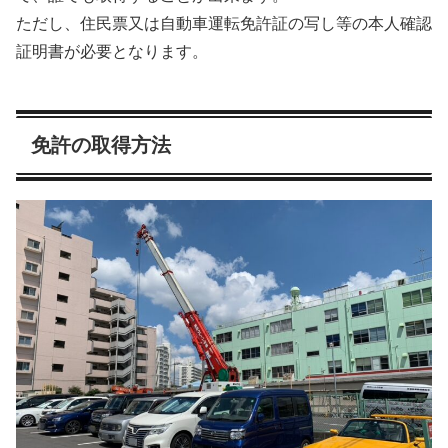
ただし、住民票又は自動車運転免許証の写し等の本人確認
証明書が必要となります。
免許の取得方法