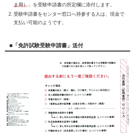
ま用）
」を受験申請書の所定欄に添付します。
受験申請書をセンター窓口へ持参する人は、現金で
支払い可能のようです。
■「免許試験受験申請書」送付