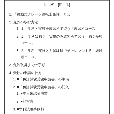
目次
「移動式クレーン運転士免許」とは
免許の取得方法
１．学科・実技を教習所で習う「教習所コース」
２．学科は独学、実技のみ教習所で習う「独学受験
コース」
３．学科、実技とも試験所でチャレンジする「経験
者コース」
免許取得までの手順
受験の申請の仕方
■「免許試験受験申請書」の準備
■「免許試験受験申請書」の記入
●本人確認証明書
●顔写真
■学科試験手数料