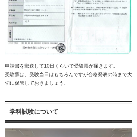
申請書を郵送して10日くらいで受験票が届きます。
受験票は、受験当日はもちろんですが合格発表の時まで大
切に保管しておきましょう。
学科試験について