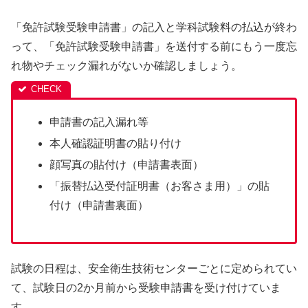
「免許試験受験申請書」の記入と学科試験料の払込が終わ
って、「免許試験受験申請書」を送付する前にもう一度忘
れ物やチェック漏れがないか確認しましょう。
申請書の記入漏れ等
本人確認証明書の貼り付け
顔写真の貼付け（申請書表面）
「振替払込受付証明書（お客さま用）」の貼
付け（申請書裏面）
試験の日程は、安全衛生技術センターごとに定められてい
て、試験日の2か月前から受験申請書を受け付けていま
す。