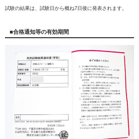
試験の結果は、試験日から概ね7日後に発表されます。
■合格通知等の有効期間