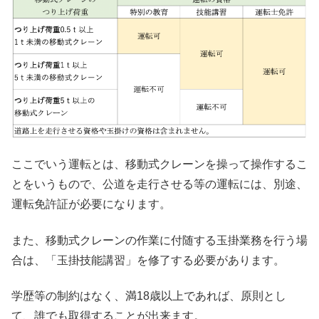
ここでいう運転とは、移動式クレーンを操って操作するこ
とをいうもので、公道を走行させる等の運転には、別途、
運転免許証が必要になります。
また、移動式クレーンの作業に付随する玉掛業務を行う場
合は、「玉掛技能講習」を修了する必要があります。
学歴等の制約はなく、満18歳以上であれば、原則とし
て、誰でも取得することが出来ます。