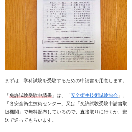
まずは、学科試験を受験するための申請書を用意します。
「
免許試験受験申請書
」は、「
安全衛生技術試験協会
」、
「各安全衛生技術センター」又は「免許試験受験申請書取
扱機関」で無料配布しているので、直接取りに行くか、郵
送で送ってもらいます。