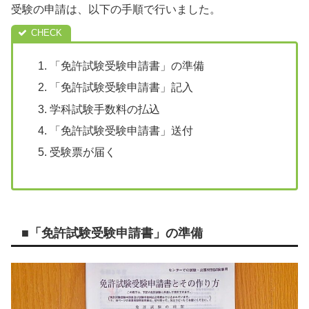
受験の申請は、以下の手順で行いました。
「免許試験受験申請書」の準備
「免許試験受験申請書」記入
学科試験手数料の払込
「免許試験受験申請書」送付
受験票が届く
■「免許試験受験申請書」の準備