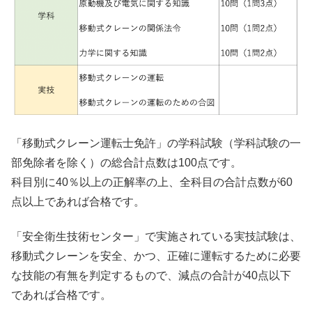
「移動式クレーン運転士免許」の学科試験（学科試験の一
部免除者を除く）の総合計点数は100点です。
科目別に40％以上の正解率の上、全科目の合計点数が60
点以上であれば合格です。
「安全衛生技術センター」で実施されている実技試験は、
移動式クレーンを安全、かつ、正確に運転するために必要
な技能の有無を判定するもので、減点の合計が40点以下
であれば合格です。