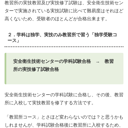
教習所の実技教習及び実技修了試験は、安全衛生技術セン
ターで実施されている実技試験に比べて難易度はそれほど
高くないため、受験者のほとんどが合格出来ます。
２．学科は独学、実技のみ教習所で習う「独学受験コ
ース」
安全衛生技術センターの学科試験合格
→
教習
所の実技修了試験合格
安全衛生技術センターの学科試験に合格し、その後、教習
所に入校して実技教習を修了する方法です。
「教習所コース」とさほど変わらないのでは？と思うかも
しれませんが、学科試験合格後に教習所に入校するため、