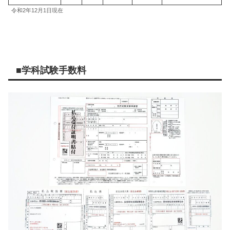
令和2年12月1日現在
■学科試験手数料