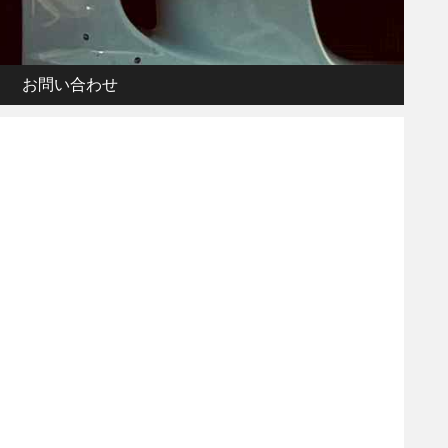
お問い合わせ