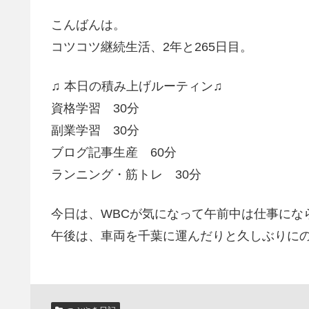
こんばんは。
コツコツ継続生活、2年と265日目。
♫ 本日の積み上げルーティン♫
資格学習 30分
副業学習 30分
ブログ記事生産 60分
ランニング・筋トレ 30分
今日は、WBCが気になって午前中は仕事にな
午後は、車両を千葉に運んだりと久しぶりに