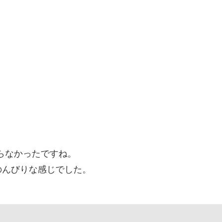
らなかったですね。
のんびりな感じでした。