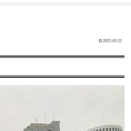
2023.03.22