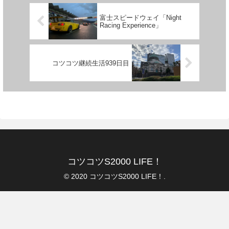
富士スピードウェイ「Night
Racing Experience」
コツコツ継続生活939日目
コツコツS2000 LIFE！
© 2020 コツコツS2000 LIFE！.