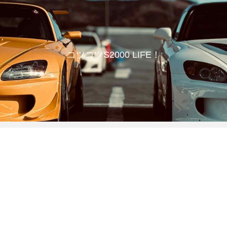
コツコツS2000 LIFE！