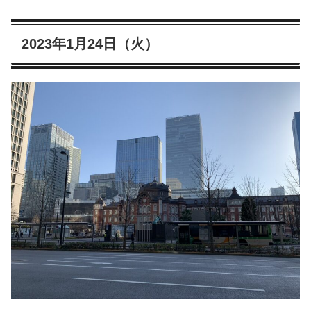
2023年1月24日（火）