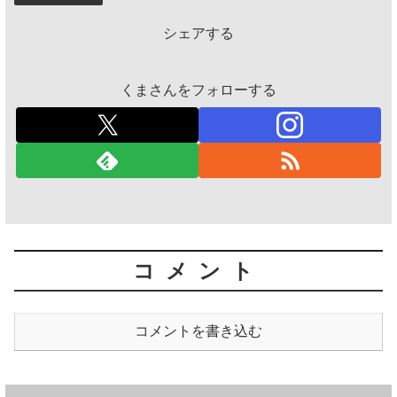
シェアする
くまさんをフォローする
コメント
コメントを書き込む