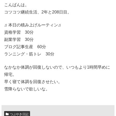
こんばんは。
コツコツ継続生活、2年と208日目。
♫ 本日の積み上げルーティン♫
資格学習 30分
副業学習 30分
ブログ記事生産 60分
ランニング・筋トレ 30分
なかなか体調が回復しないので、いつもより1時間早めに
帰宅。
早く寝て体調を回復させたい。
雪降らないで欲しいな。
つぶやき日記