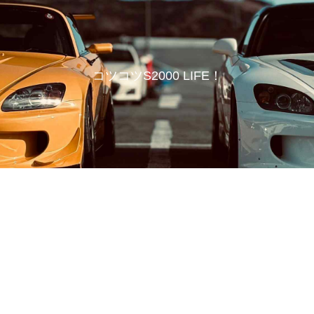
コツコツS2000 LIFE！