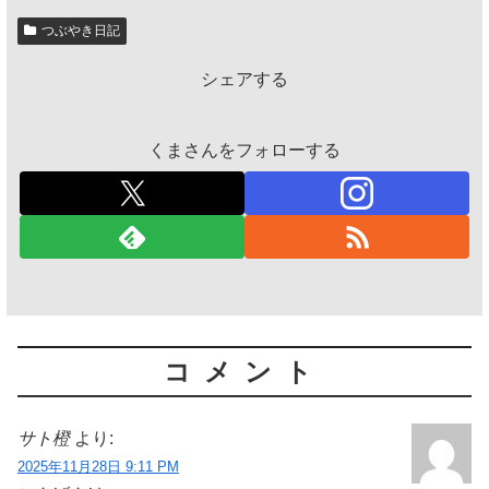
つぶやき日記
シェアする
くまさんをフォローする
コメント
サト橙
より:
2025年11月28日 9:11 PM