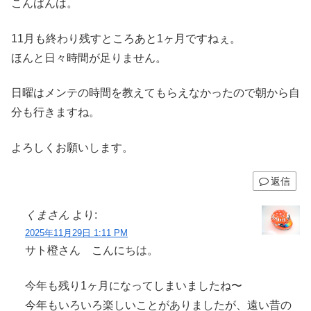
こんばんは。
11月も終わり残すところあと1ヶ月ですねぇ。
ほんと日々時間が足りません。
日曜はメンテの時間を教えてもらえなかったので朝から自
分も行きますね。
よろしくお願いします。
返信
くまさん
より:
2025年11月29日 1:11 PM
サト橙さん こんにちは。
今年も残り1ヶ月になってしまいましたね〜
今年もいろいろ楽しいことがありましたが、遠い昔の