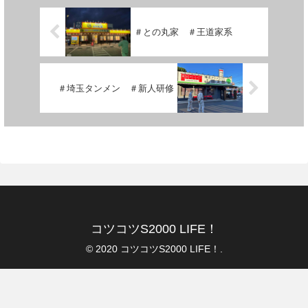
＃との丸家 ＃王道家系
＃埼玉タンメン ＃新人研修
コツコツS2000 LIFE！
© 2020 コツコツS2000 LIFE！.