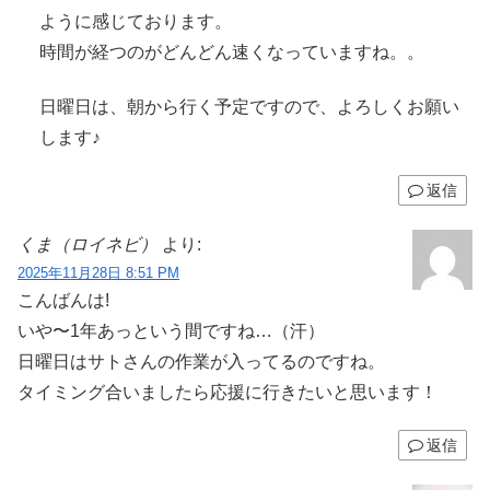
ように感じております。
時間が経つのがどんどん速くなっていますね。。
日曜日は、朝から行く予定ですので、よろしくお願い
します♪
返信
くま（ロイネビ）
より:
2025年11月28日 8:51 PM
こんばんは!
いや〜1年あっという間ですね…（汗）
日曜日はサトさんの作業が入ってるのですね。
タイミング合いましたら応援に行きたいと思います！
返信