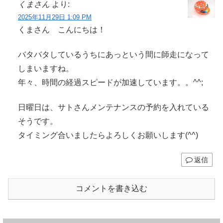
くまさん
より:
2025年11月29日 1:09 PM
くまさん こんにちは！
バタバタしているうちにあっという間に師走になって
しまいますね。
年々、時間の経過スピードが加速しています。。^^;
日曜日は、サトさんメンテナンスの予約を入れている
そうです。
タイミング合いましたらよろしくお願いします(^^)
返信
コメントを書き込む