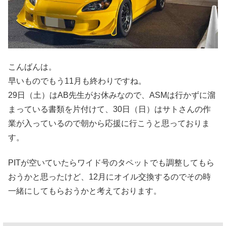
こんばんは。
早いものでもう11月も終わりですね。
29日（土）はAB先生がお休みなので、ASMは行かずに溜
まっている書類を片付けて、30日（日）はサトさんの作
業が入っているので朝から応援に行こうと思っておりま
す。
PITが空いていたらワイド号のタペットでも調整してもら
おうかと思ったけど、12月にオイル交換するのでその時
一緒にしてもらおうかと考えております。